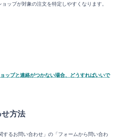
ショップが対象の注文を特定しやすくなります。
ョップと連絡がつかない場合、どうすればいいで
わせ方法
関するお問い合わせ」の「フォームから問い合わ