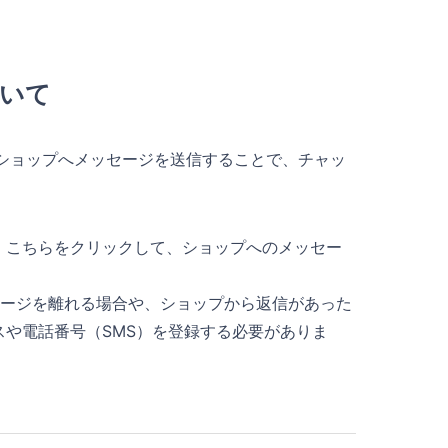
いて
、ショップへメッセージを送信することで、チャッ
。こちらをクリックして、ショップへのメッセー
ページを離れる場合や、ショップから返信があった
や電話番号（SMS）を登録する必要がありま