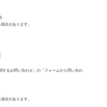
号
る場合があります。
法
関するお問い合わせ」の「フォームから問い合わ
る場合があります。