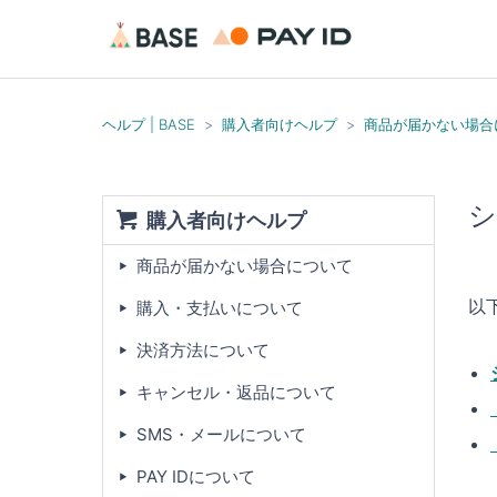
ヘルプ | BASE
購入者向けヘルプ
商品が届かない場合
シ
購入者向けヘルプ
商品が届かない場合について
以
購入・支払いについて
決済方法について
キャンセル・返品について
SMS・メールについて
PAY IDについて