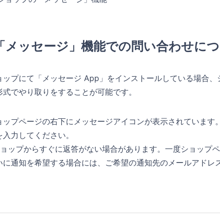
「メッセージ」機能での問い合わせにつ
ョップにて「メッセージ App」をインストールしている場合
形式でやり取りをすることが可能です。
ョップページの右下にメッセージアイコンが表示されています
を入力してください。
ショップからすぐに返答がない場合があります。一度ショップ
いに通知を希望する場合には、ご希望の通知先のメールアドレス
。