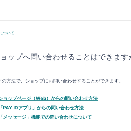
について
ョップへ問い合わせることはできます
下の方法で、ショップにお問い合わせすることができます。
ショップページ（Web）からの問い合わせ方法
「PAY IDアプリ」からの問い合わせ方法
「メッセージ」機能での問い合わせについて