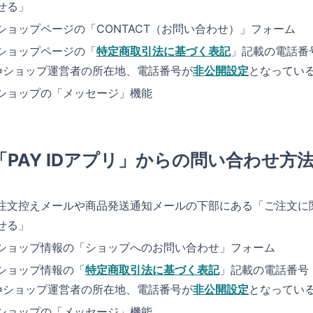
せる」
ショップページの「CONTACT（お問い合わせ）」フォーム
ショップページの「
特定商取引法に基づく表記
」記載の電話番
※ショップ運営者の所在地、電話番号が
非公開設定
となってい
ショップの「メッセージ」機能
「PAY IDアプリ」からの問い合わせ方
注文控えメールや商品発送通知メールの下部にある「ご注文に
せる」
ショップ情報の「ショップへのお問い合わせ」フォーム
ショップ情報の「
特定商取引法に基づく表記
」記載の電話番号
※ショップ運営者の所在地、電話番号が
非公開設定
となってい
ショップの「メッセージ」機能