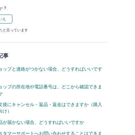
か？
ったと言っています
記事
ョップと連絡がつかない場合、どうすればいいです
ョップの所在地や電話番号は、どこから確認できま
か
文後にキャンセル・返品・返金はできますか（購入
向け）
品が届かない場合、どうすればいいですか
スタマーサポートへお問い合わせすることはできま