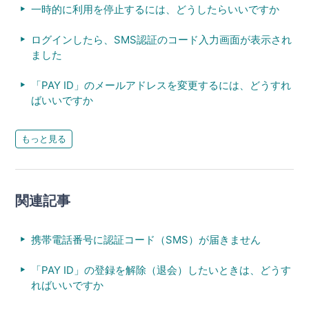
一時的に利用を停止するには、どうしたらいいですか
ログインしたら、SMS認証のコード入力画面が表示され
ました
「PAY ID」のメールアドレスを変更するには、どうすれ
ばいいですか
もっと見る
関連記事
携帯電話番号に認証コード（SMS）が届きません
「PAY ID」の登録を解除（退会）したいときは、どうす
ればいいですか