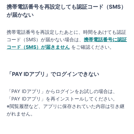
携帯電話番号を再設定しても認証コード（SMS）
が届かない
携帯電話番号を再設定したあとに、時間をあけても認証
コード（SMS）が届かない場合は、
携帯電話番号に認証
コード（SMS）が届きません
をご確認ください。
「PAY IDアプリ」でログインできない
「PAY IDアプリ」からログインをお試しの場合は、
「PAY IDアプリ」を再インストールしてください。
※閲覧履歴など、アプリに保存されていた内容は引き継
がれません。