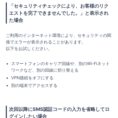
「セキュリティチェックにより、お客様のリク
エストを完了できませんでした。」と表示され
た場合
ご利用のインターネット環境により、セキュリティの関
係でエラーが表示されることがあります。
以下をお試しください。
スマートフォンのキャリア回線や、別のWi-Fiネット
ワークなど、別の回線に切り替える
VPN接続をオフにする
別の端末でアクセスする
次回以降にSMS認証コードの入力を省略してロ
グインしたい場合