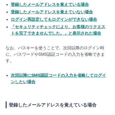
登録したメールアドレスを覚えている場合
登録したメールアドレスを覚えていない場合
ログイン再設定してもログインができない場合
「セキュリティチェックにより、お客様のリクエス
トを完了できませんでした。」と表示された場合
なお、パスキーを使うことで、次回以降のログイン時
に、パスワードやSMS認証コードの入力を省略できま
す。
次回以降にSMS認証コードの入力を省略してログイ
ンしたい場合
登録したメールアドレスを覚えている場合