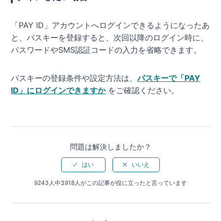
「PAY ID」アカウントへログインできるようになったあ
と、パスキーを登録すると、次回以降のログイン時に、
パスワードやSMS認証コードの入力を省略できます。
パスキーの登録条件や設定方法は、
パスキーで「PAY
ID」にログインできますか
をご確認ください。
問題は解決しましたか？
9243人中3918人がこの記事が役に立ったと言っています