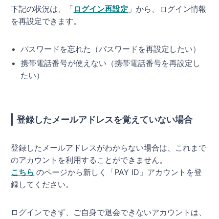
下記の状況は、「
ログイン再設定
」から、ログイン情報
を再設定できます。
パスワードを忘れた（パスワードを再設定したい）
携帯電話番号が使えない（携帯電話番号を再設定し
たい）
登録したメールアドレスを覚えていない場合
登録したメールアドレスがわからない場合は、これまで
のアカウントを利用することができません。
こちら
のページから新しく「PAY ID」アカウントを登
録してください。
ログインできず、ご自身で退会できないアカウントは、