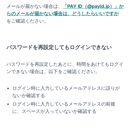
メールが届かない場合は、
「PAY ID（@payid.jp）」か
らのメールが届かない場合は、どうしたらいいですか
をご確認ください。
パスワードを再設定してもログインできない
パスワードを再設定したあとに、時間をあけてもログイ
ンできない場合は、以下をご確認ください。
ログイン時に入力しているメールアドレスに誤りが
ないか確認する
ログイン時に入力しているメールアドレスの前後
に、スペースが入っていないか確認する