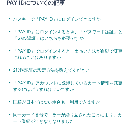
PAY IDについての記事
パスキーで「PAY ID」にログインできますか
「PAY ID」にログインするとき、「パスワード認証」と
「SMS認証」はどちらも必要ですか
「PAY ID」でログインすると、支払い方法が自動で変更
されることはありますか
2段階認証の設定方法を教えてください
「PAY ID」アカウントに登録しているカード情報を変更
するにはどうすればいいですか
国籍が日本ではない場合も、利用できますか
同一カード番号でエラーが繰り返されたことにより、カ
ード登録ができなくなりました