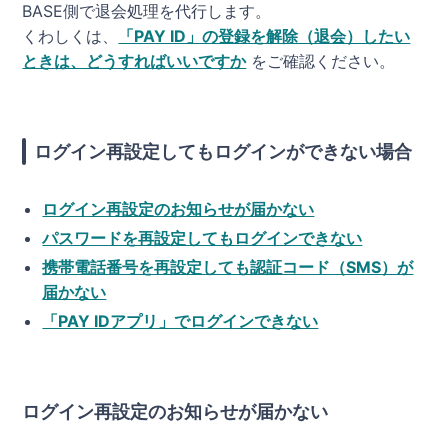
BASE側で退会処理を代行します。
くわしくは、
「PAY ID」の登録を解除（退会）したい
ときは、どうすればいいですか
をご確認ください。
ログイン再設定してもログインができない場合
ログイン再設定のお知らせが届かない
パスワードを再設定してもログインできない
携帯電話番号を再設定しても認証コード（SMS）が
届かない
「PAY IDアプリ」でログインできない
ログイン再設定のお知らせが届かない