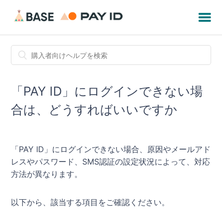
「PAY ID」にログインできない場
合は、どうすればいいですか
「PAY ID」にログインできない場合、原因やメールアド
レスやパスワード、SMS認証の設定状況によって、対応
方法が異なります。
以下から、該当する項目をご確認ください。