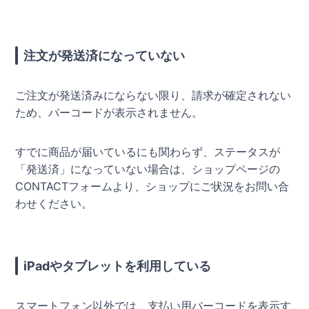
注文が発送済になっていない
ご注文が発送済みにならない限り、請求が確定されない
ため、バーコードが表示されません。
すでに商品が届いているにも関わらず、ステータスが
「発送済」になっていない場合は、ショップページの
CONTACTフォームより、ショップにご状況をお問い合
わせください。
iPadやタブレットを利用している
スマートフォン以外では、支払い用バーコードを表示す