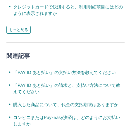
クレジットカードで決済すると、利用明細項目にはどの
ように表示されますか
もっと見る
関連記事
「PAY ID あと払い」の支払い方法を教えてください
「PAY ID あと払い」の請求と、支払い方法について教
えてください
購入した商品について、代金の支払期限はありますか
コンビニまたはPay-easy決済は、どのようにお支払い
しますか