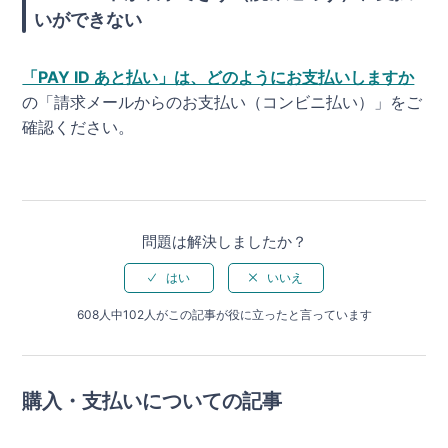
いができない
「PAY ID あと払い」は、どのようにお支払いしますか
の「請求メールからのお支払い（コンビニ払い）」をご
確認ください。
問題は解決しましたか？
608人中102人がこの記事が役に立ったと言っています
購入・支払いについての記事