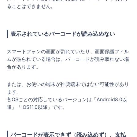
ることはできません。
表示されているバーコードが読み込めない
スマートフォンの画面が割れていたり、画面保護フィル
ムが貼られている場合は、バーコードが読み取れない場
合があります。
または、お使いの端末が推奨端末ではない可能性があり
ます。
各OSごとの対応しているバージョンは「Android8.0以
降」「iOS11.0以降」です。
バーコードが表示できず（読み込めず）、支払