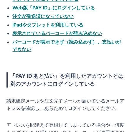
Web版「PAY ID」にログインしている
注文が発送済になっていない
iPadやタブレットを利用している
表示されているバーコードが読み込めない
バーコードが表示できず（読み込めず）、支払いが
できない
「PAY ID あと払い」を利用したアカウントとは
別のアカウントにログインしている
請求確定メールや注文完了メールが届いているメールア
ドレスを確認し、あらためてログインしてください。
アドレスを間違えて登録してしまっている場合や、何度