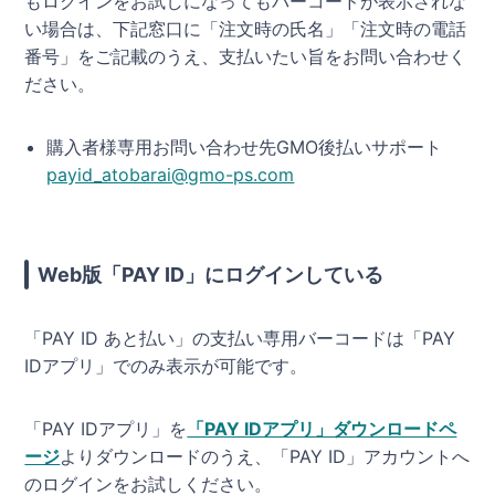
もログインをお試しになってもバーコードが表示されな
い場合は、下記窓口に「注文時の氏名」「注文時の電話
番号」をご記載のうえ、支払いたい旨をお問い合わせく
ださい。
購入者様専用お問い合わせ先GMO後払いサポート
payid_atobarai@gmo-ps.com
Web版「PAY ID」にログインしている
「PAY ID あと払い」の支払い専用バーコードは「PAY
IDアプリ」でのみ表示が可能です。
「PAY IDアプリ」を
「PAY IDアプリ」ダウンロードペ
ージ
よりダウンロードのうえ、「PAY ID」アカウントへ
のログインをお試しください。