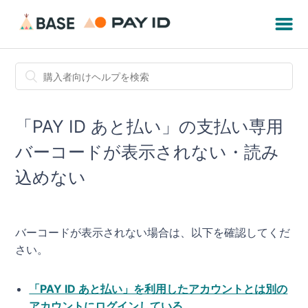
「PAY ID あと払い」の支払い専用
バーコードが表示されない・読み
込めない
バーコードが表示されない場合は、以下を確認してくだ
さい。
「PAY ID あと払い」を利用したアカウントとは別の
アカウントにログインしている