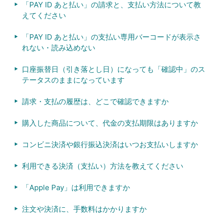
「PAY ID あと払い」の請求と、支払い方法について教
えてください
「PAY ID あと払い」の支払い専用バーコードが表示さ
れない・読み込めない
口座振替日（引き落とし日）になっても「確認中」のス
テータスのままになっています
請求・支払の履歴は、どこで確認できますか
購入した商品について、代金の支払期限はありますか
コンビニ決済や銀行振込決済はいつお支払いしますか
利用できる決済（支払い）方法を教えてください
「Apple Pay」は利用できますか
注文や決済に、手数料はかかりますか