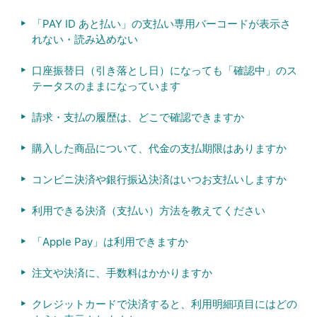
「PAY ID あと払い」の支払い専用バーコードが表示さ
れない・読み込めない
口座振替日（引き落とし日）になっても「確認中」のス
テータスのままになっています
請求・支払の履歴は、どこで確認できますか
購入した商品について、代金の支払期限はありますか
コンビニ決済や銀行振込決済はいつお支払いしますか
利用できる決済（支払い）方法を教えてください
「Apple Pay」は利用できますか
注文や決済に、手数料はかかりますか
クレジットカードで決済すると、利用明細項目にはどの