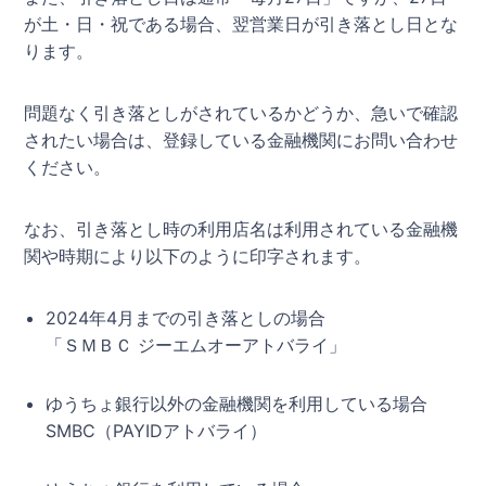
が土・日・祝である場合、翌営業日が引き落とし日とな
ります。
問題なく引き落としがされているかどうか、急いで確認
されたい場合は、登録している金融機関にお問い合わせ
ください。
なお、引き落とし時の利用店名は利用されている金融機
関や時期により以下のように印字されます。
2024年4月までの引き落としの場合
「ＳＭＢＣ ジーエムオーアトバライ」
ゆうちょ銀行以外の金融機関を利用している場合
SMBC（PAYIDアトバライ）