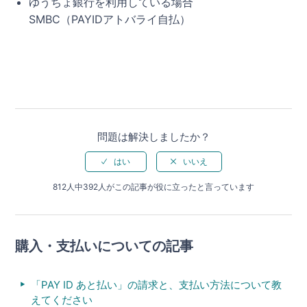
ゆうちょ銀行を利用している場合
SMBC（PAYIDアトバライ自払）
問題は解決しましたか？
812人中392人がこの記事が役に立ったと言っています
購入・支払いについての記事
「PAY ID あと払い」の請求と、支払い方法について教
えてください