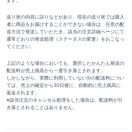
送り状の内容に誤りなどがあり、現在の送り状では購入
者に商品をお届けすることができない場合は、任意の配
送方法で発送していただき、該当の注文詳細ページにて
通常どおりの発送処理（ステータスの変更）をおこなっ
てください。
上記のような場合においても、選択したかんたん発送の
配送料が売上残高から一度引き落とされます。
しかしながら、実際に利用していない分の配送料につい
ては、売上の確定から30日後に、自動的に売上残高に
返金されます。
※該当注文のキャンセル処理をした場合は、配送料が引
き落とされることはありません。