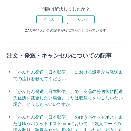
問題は解決しましたか？
27人中11人がこの記事が役に立ったと言っています
注文・発送・キャンセルについての記事
「かんたん発送（日本郵便）」における設定から発送ま
での流れを教えてください
「かんたん発送（日本郵便）」で、商品の発送後に配送
先住所を変更したい場合、または取戻しをおこないたい
場合、どうしたらいいですか
「かんたん発送（日本郵便）」のゆうパケットポストま
たはゆうパケットポストminiにおいて、2次元コードの
読み取り・確定をせずに投函してしまったが、どうした