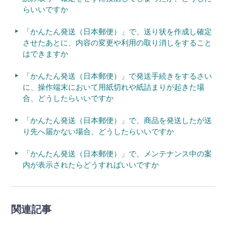
らいいですか
「かんたん発送（日本郵便）」で、送り状を作成し確定
させたあとに、内容の変更や利用の取り消しをすること
はできますか
「かんたん発送（日本郵便）」で発送手続きをするさい
に、操作端末において用紙切れや紙詰まりが起きた場
合、どうしたらいいですか
「かんたん発送（日本郵便）」で、商品を発送したが送
り先へ届かない場合、どうしたらいいですか
「かんたん発送（日本郵便）」で、メンテナンス中の案
内が表示されたらどうすればいいですか
関連記事