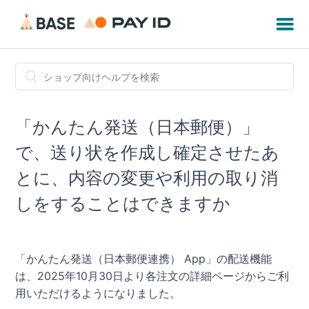
「かんたん発送（日本郵便）」
で、送り状を作成し確定させたあ
とに、内容の変更や利用の取り消
しをすることはできますか
「かんたん発送（日本郵便連携） App」の配送機能
は、2025年10月30日より各注文の詳細ページからご利
用いただけるようになりました。