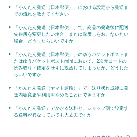
「かんたん発送（日本郵便）」における設定から発送ま
での流れを教えてください
「かんたん発送（日本郵便）」で、商品の発送後に配送
先住所を変更したい場合、または取戻しをおこないたい
場合、どうしたらいいですか
「かんたん発送（日本郵便）」のゆうパケットポストま
たはゆうパケットポストminiにおいて、2次元コードの
読み取り・確定をせずに投函してしまったが、どうした
らいいですか
「かんたん発送（ヤマト運輸）」で、送り状作成後に発
送内容変更や利用をやめることはできますか
「かんたん発送」でかかる送料と、ショップ側で設定す
る送料が異なっていても大丈夫ですか