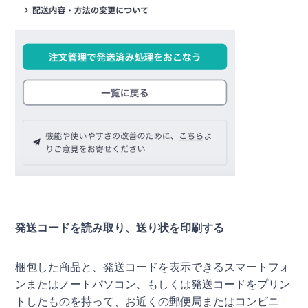
発送コードを読み取り、送り状を印刷する
梱包した商品と、発送コードを表示できるスマートフォ
ンまたはノートパソコン、もしくは発送コードをプリン
トしたものを持って、お近くの郵便局またはコンビニ