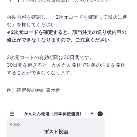
再度内容を確認し、「2次元コードを確定して投函に進
む」を押してください。
※2次元コードを確定すると、該当注文の送り状内容の
修正ができなくなりますので、ご注意ください。
2次元コードの有効期限は30日間です。
30日間を過ぎると、かんたん発送で対象の注文を発送
することができなくなります。
例）確定後の画面表示例