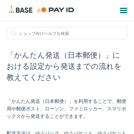
「かんたん発送（日本郵便）」に
おける設定から発送までの流れを
教えてください
「かんたん発送（日本郵便）」を利用することで、郵便
局や郵便ポスト、ローソン、ファミロッカー、スマリボ
ックスから発送することができます。
配送方法は、ゆうパック、ゆうパケット、ゆうパケット