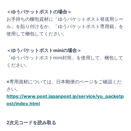
＜ゆうパケットポストの場合＞
お手持ちの梱包資材に「ゆうパケットポスト発送用シー
ル」を貼り付けるか、「ゆうパケットポスト専用箱」を
使用して梱包してください。
＜ゆうパケットポストminiの場合＞
「ゆうパケットポストmini封筒」を使用して、梱包して
ください。
※専用資材については、日本郵便のページをご確認くだ
さい。
https://www.post.japanpost.jp/service/yu_packetp
ost/index.html
2次元コードを読み取る