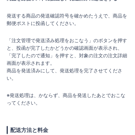
発送する商品の発送確認符号を確かめたうえで、商品を
郵便ポストに投函してください。
「注文管理で発送済み処理をおこなう」のボタンを押す
と、投函が完了したかどうかの確認画面が表示され、
「完了したので通知」を押すと、対象の注文の注文詳細
画面が表示されます。
商品を発送済みにして、発送処理を完了させてくださ
い。
※発送処理は、かならず、商品を発送したあとでおこな
ってください。
配送方法と料金