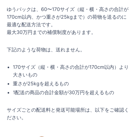
ゆうパックは、60〜170サイズ（縦・横・高さの合計が
170cm以内、かつ重さが25kgまで）の荷物を送るのに
最適な配送方法です。
最大30万円までの補償制度があります。
下記のような荷物は、送れません。
170サイズ（縦・横・高さの合計が170cm以内）より
大きいもの
重さが25kgを超えるもの
1配送の商品の合計金額が30万円を超えるもの
サイズごとの配送料と発送可能場所は、以下をご確認く
ださい。