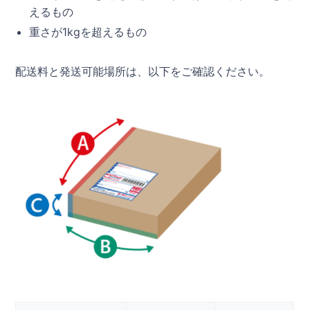
えるもの
重さが1kgを超えるもの
配送料と発送可能場所は、以下をご確認ください。