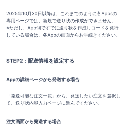
2025年10月30日以降は、これまでのように各Appsの
専用ページでは、新規で送り状の作成ができません。
※ただし、App側ですでに送り状を作成しコードを発行
している場合は、各Appの画面からお手続きください。
STEP2：配送情報を設定する
Appの詳細ページから発送する場合
「発送可能な注文一覧」から、発送したい注文を選択し
て、送り状内容入力ページに進んでください。
注文画面から発送する場合