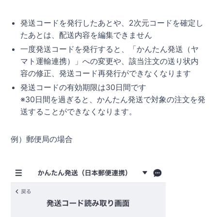
発送コードを発行したあとや、2次元コードを確定し
たあとは、配送内容を編集できません
一度発送コードを発行すると、「かんたん発送（ヤ
マト運輸連携）」への変更や、該当注文の送り状内
容の修正、発送コード再発行ができなくなります
発送コードの有効期限は30日間です
※30日間を過ぎると、かんたん発送で対象の注文を発
送することができなくなります。
例）郵便局の場合