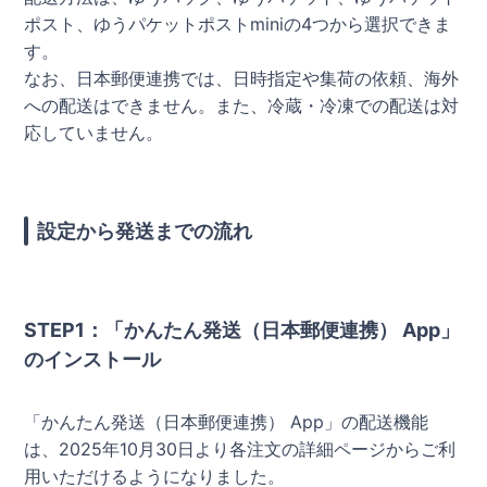
ポスト、ゆうパケットポストminiの4つから選択できま
す。
なお、日本郵便連携では、日時指定や集荷の依頼、海外
への配送はできません。また、冷蔵・冷凍での配送は対
応していません。
設定から発送までの流れ
STEP1：「かんたん発送（日本郵便連携） App」
のインストール
「かんたん発送（日本郵便連携） App」の配送機能
は、2025年10月30日より各注文の詳細ページからご利
用いただけるようになりました。