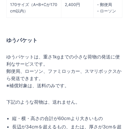
170サイズ（A+B+Cが170
2,400円
- 郵便局
cm以内）
- ローソン
ゆうパケット
ゆうパケットは、重さ1kgまでの小さな荷物の発送に便
利なサービスです。
郵便局、ローソン、ファミロッカー、スマリボックスか
ら発送できます。
※補償対象は、送料のみです。
下記のような荷物は、送れません。
縦・横・高さの合計が60cmより大きいもの
長辺が34cmを超えるもの、または、厚さが3cmを超