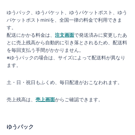
ゆうパック、ゆうパケット、ゆうパケットポスト、ゆう
パケットポストminiを、全国一律の料金で利用できま
す。
配送にかかる料金は、
注文画面
で発送済みに変更したあ
とに売上残高から自動的に引き落とされるため、配送料
を毎回支払う手間がかかりません。
※ゆうパックの場合は、サイズによって配送料が異なり
ます。
土・日・祝日もふくめ、毎日配達がおこなわれます。
売上残高は、
売上画面
からご確認できます。
ゆうパック