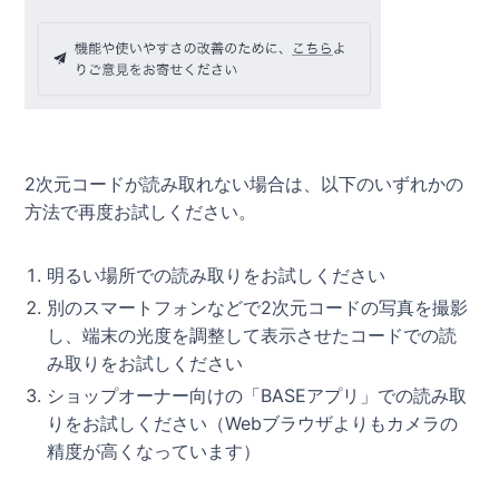
2次元コードが読み取れない場合は、以下のいずれかの
方法で再度お試しください。
明るい場所での読み取りをお試しください
別のスマートフォンなどで2次元コードの写真を撮影
し、端末の光度を調整して表示させたコードでの読
み取りをお試しください
ショップオーナー向けの「BASEアプリ」での読み取
りをお試しください（Webブラウザよりもカメラの
精度が高くなっています）