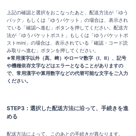
上記の確認と選択をおこなったあと、配送方法が「ゆう
パック」もしくは「ゆうパケット」の場合は、表示され
ている「確認へ進む」ボタンを押してください。配送方
法が「ゆうパケットポスト」もしくは「ゆうパケットポ
ストmini」の場合は、表示されている「確認・コード読
み取りへ進む」ボタンを押してください。
※常用漢字以外（髙、﨑）やローマ数字（Ⅰ、Ⅱ）、記号
や機種依存文字などはエラーとなることがありますの
で、常用漢字や算用数字などの代替可能な文字をご入力
ください。
STEP3：選択した配送方法に沿って、手続きを進
める
配送方法によって、このあとの手続きが異なります。