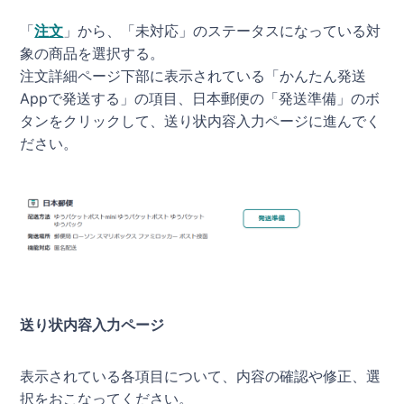
「
注文
」から、「未対応」のステータスになっている対
象の商品を選択する。
注文詳細ページ下部に表示されている「かんたん発送
Appで発送する」の項目、日本郵便の「発送準備」のボ
タンをクリックして、送り状内容入力ページに進んでく
ださい。
送り状内容入力ページ
表示されている各項目について、内容の確認や修正、選
択をおこなってください。