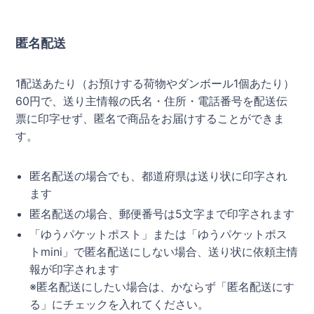
匿名配送
1配送あたり（お預けする荷物やダンボール1個あたり）
60円で、送り主情報の氏名・住所・電話番号を配送伝
票に印字せず、匿名で商品をお届けすることができま
す。
匿名配送の場合でも、都道府県は送り状に印字され
ます
匿名配送の場合、郵便番号は5文字まで印字されます
「ゆうパケットポスト」または「ゆうパケットポス
トmini」で匿名配送にしない場合、送り状に依頼主情
報が印字されます
※匿名配送にしたい場合は、かならず「匿名配送にす
る」にチェックを入れてください。