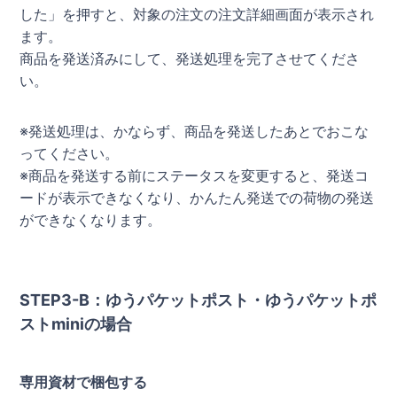
した」を押すと、対象の注文の注文詳細画面が表示され
ます。
商品を発送済みにして、発送処理を完了させてくださ
い。
※発送処理は、かならず、商品を発送したあとでおこな
ってください。
※商品を発送する前にステータスを変更すると、発送コ
ードが表示できなくなり、かんたん発送での荷物の発送
ができなくなります。
STEP3-B：ゆうパケットポスト・ゆうパケットポ
ストminiの場合
専用資材で梱包する