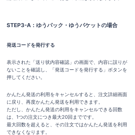
STEP3-A：ゆうパック・ゆうパケットの場合
発送コードを発行する
表示された「送り状内容確認」の画面で、内容に誤りが
ないことを確認し、「発送コードを発行する」ボタンを
押してください。
かんたん発送の利用をキャンセルすると、注文詳細画面
に戻り、再度かんたん発送を利用できます。
ただし、かんたん発送の利用をキャンセルできる回数
は、1つの注文につき最大20回までです。
最大回数を超えると、その注文ではかんたん発送を利用
できなくなります。