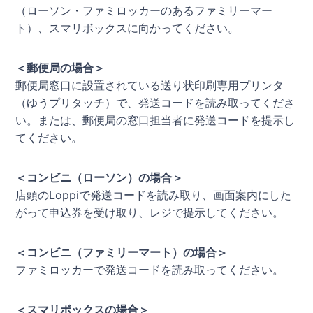
（ローソン・ファミロッカーのあるファミリーマー
ト）、スマリボックスに向かってください。
＜郵便局の場合＞
郵便局窓口に設置されている送り状印刷専用プリンタ
（ゆうプリタッチ）で、発送コードを読み取ってくださ
い。または、郵便局の窓口担当者に発送コードを提示し
てください。
＜コンビニ（ローソン）の場合＞
店頭のLoppiで発送コードを読み取り、画面案内にした
がって申込券を受け取り、レジで提示してください。
＜コンビニ（ファミリーマート）の場合＞
ファミロッカーで発送コードを読み取ってください。
＜スマリボックスの場合＞