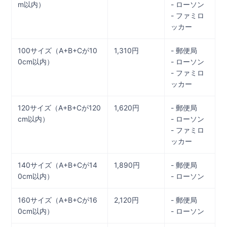
m以内）
- ローソン
- ファミロ
ッカー
100サイズ（A+B+Cが10
1,310円
- 郵便局
0cm以内）
- ローソン
- ファミロ
ッカー
120サイズ（A+B+Cが120
1,620円
- 郵便局
cm以内）
- ローソン
- ファミロ
ッカー
140サイズ（A+B+Cが14
1,890円
- 郵便局
0cm以内）
- ローソン
160サイズ（A+B+Cが16
2,120円
- 郵便局
0cm以内）
- ローソン