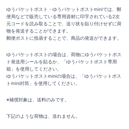
ゆうパケットポスト・ゆうパケットポストminiでは、郵
便局などで販売している専用資材に印字されている2次
元コードを読み取ることで、送り状を貼り付けせずに荷
物を発送することができます。
郵便ポストに投函することで、商品の発送ができます。
ゆうパケットポストの場合は、荷物にゆうパケットポス
ト発送用シールを貼るか、「ゆうパケットポスト専用
箱」を使用してください。
ゆうパケットポストminiの場合は、「ゆうパケットポス
トmini封筒」を使用してください。
※補償対象は、送料のみです。
下記のような荷物は、送れません。