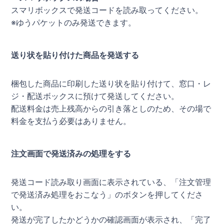
スマリボックスで発送コードを読み取ってください。
※ゆうパケットのみ発送できます。
送り状を貼り付けた商品を発送する
梱包した商品に印刷した送り状を貼り付けて、窓口・レ
ジ・配送ボックスに預けて発送してください。
配送料金は売上残高からの引き落としのため、その場で
料金を支払う必要はありません。
注文画面で発送済みの処理をする
発送コード読み取り画面に表示されている、「注文管理
で発送済み処理をおこなう」のボタンを押してくださ
い。
発送が完了したかどうかの確認画面が表示され、「完了