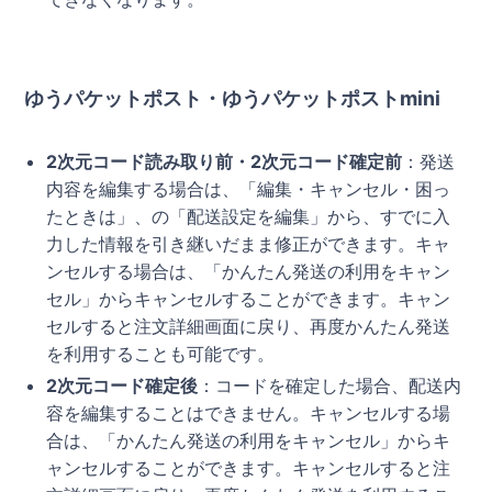
ゆうパケットポスト・ゆうパケットポストmini
2次元コード読み取り前・2次元コード確定前
：発送
内容を編集する場合は、「編集・キャンセル・困っ
たときは」、の「配送設定を編集」から、すでに入
力した情報を引き継いだまま修正ができます。キャ
ンセルする場合は、「かんたん発送の利用をキャン
セル」からキャンセルすることができます。キャン
セルすると注文詳細画面に戻り、再度かんたん発送
を利用することも可能です。
2次元コード確定後
：コードを確定した場合、配送内
容を編集することはできません。キャンセルする場
合は、「かんたん発送の利用をキャンセル」からキ
ャンセルすることができます。キャンセルすると注