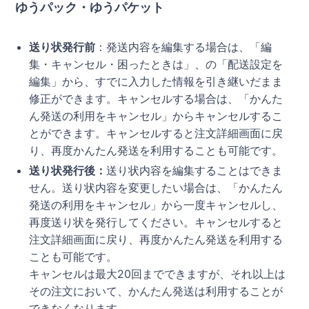
ゆうパック・ゆうパケット
送り状発行前
：発送内容を編集する場合は、「編
集・キャンセル・困ったときは」、の「配送設定を
編集」から、すでに入力した情報を引き継いだまま
修正ができます。キャンセルする場合は、「かんた
ん発送の利用をキャンセル」からキャンセルするこ
とができます。キャンセルすると注文詳細画面に戻
り、再度かんたん発送を利用することも可能です。
送り状発行後：
送り状内容を編集することはできま
せん。送り状内容を変更したい場合は、「かんたん
発送の利用をキャンセル」から一度キャンセルし、
再度送り状を発行してください。キャンセルすると
注文詳細画面に戻り、再度かんたん発送を利用する
ことも可能です。
キャンセルは最大20回までできますが、それ以上は
その注文において、かんたん発送は利用することが
できなくなります。