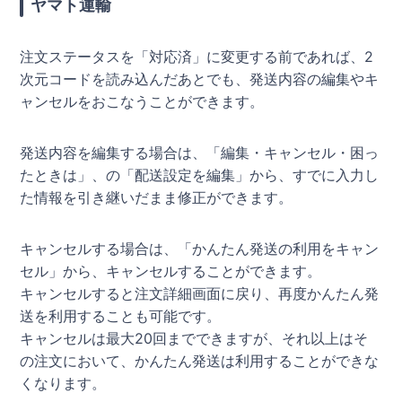
ヤマト運輸
注文ステータスを「対応済」に変更する前であれば、2
次元コードを読み込んだあとでも、発送内容の編集やキ
ャンセルをおこなうことができます。
発送内容を編集する場合は、「編集・キャンセル・困っ
たときは」、の「配送設定を編集」から、すでに入力し
た情報を引き継いだまま修正ができます。
キャンセルする場合は、「かんたん発送の利用をキャン
セル」から、キャンセルすることができます。
キャンセルすると注文詳細画面に戻り、再度かんたん発
送を利用することも可能です。
キャンセルは最大20回までできますが、それ以上はそ
の注文において、かんたん発送は利用することができな
くなります。