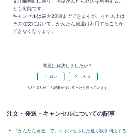
文詳細画面に戻り、再度かんたん発送を利用するこ
とも可能です。
キャンセルは最大20回までできますが、それ以上は
その注文において、かんたん発送は利用することが
できなくなります。
問題は解決しましたか？
6人中2人がこの記事が役に立ったと言っています
注文・発送・キャンセルについての記事
「かんたん発送」で、キャンセルした送り状を利用する