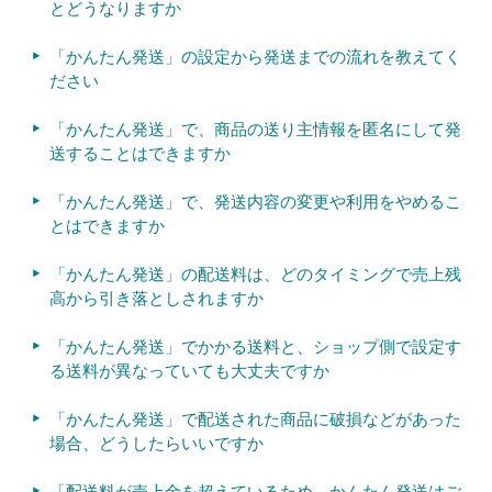
とどうなりますか
「かんたん発送」の設定から発送までの流れを教えてく
ださい
「かんたん発送」で、商品の送り主情報を匿名にして発
送することはできますか
「かんたん発送」で、発送内容の変更や利用をやめるこ
とはできますか
「かんたん発送」の配送料は、どのタイミングで売上残
高から引き落としされますか
「かんたん発送」でかかる送料と、ショップ側で設定す
る送料が異なっていても大丈夫ですか
「かんたん発送」で配送された商品に破損などがあった
場合、どうしたらいいですか
「配送料が売上金を超えているため、かんたん発送はご