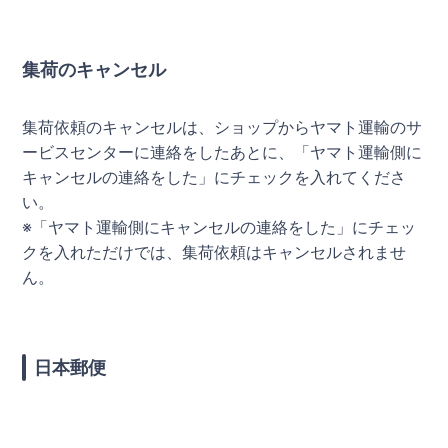
集荷のキャンセル
集荷依頼のキャンセルは、ショップからヤマト運輸のサ
ービスセンターに連絡をしたあとに、「ヤマト運輸側に
キャンセルの連絡をした」にチェックを入れてくださ
い。
※「ヤマト運輸側にキャンセルの連絡をした」にチェッ
クを入れただけでは、集荷依頼はキャンセルされませ
ん。
日本郵便