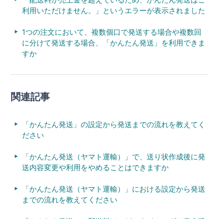
利用いただけません。」というエラーが表示されました
1つの注文において、複数個口で発送する場合や複数回
に分けて発送する場合、「かんたん発送」を利用できま
すか
関連記事
「かんたん発送」の設定から発送までの流れを教えてく
ださい
「かんたん発送（ヤマト運輸）」で、送り状作成後に発
送内容変更や利用をやめることはできますか
「かんたん発送（ヤマト運輸）」における設定から発送
までの流れを教えてください