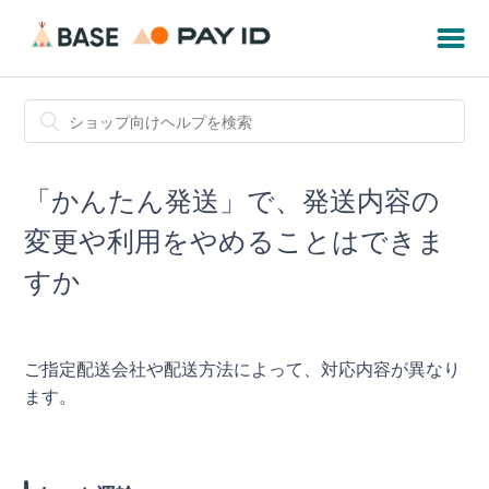
「かんたん発送」で、発送内容の
変更や利用をやめることはできま
すか
ご指定配送会社や配送方法によって、対応内容が異なり
ます。