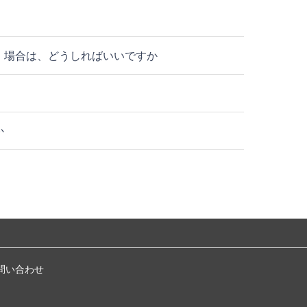
）場合は、どうしればいいですか
か
問い合わせ