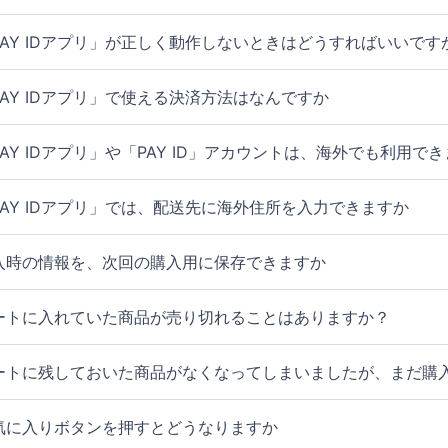
PAY IDアプリ」が正しく動作しないときはどうすればいいです
PAY IDアプリ」で使える決済方法はなんですか
PAY IDアプリ」や「PAY ID」アカウントは、海外でも利用で
PAY IDアプリ」では、配送先に海外住所を入力できますか
入時の情報を、次回の購入用に保存できますか
ートに入れていた商品が売り切れることはありますか？
ートに残しておいた商品がなくなってしまいましたが、まだ購
気に入りボタンを押すとどうなりますか