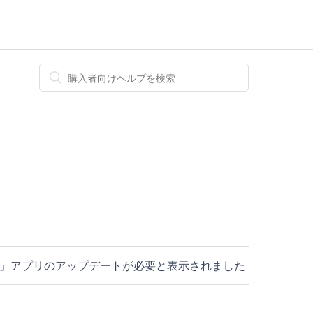
hrome」アプリのアップデートが必要と表示されました