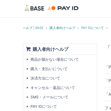
ヘルプ | BASE
購入者向けヘルプ
PAY IDについて
「
購入者向けヘルプ
商品が届かない場合について
「
購入・支払いについて
決済方法について
「
キャンセル・返品について
「
SMS・メールについて
PAY IDについて
フ