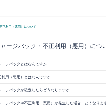
不正利用（悪用）について
ャージバック・不正利用（悪用）につ
ャージバックとはなんですか
正利用（悪用）とはなんですか
ャージバックが確定したらどうなりますか
ャージバックや不正利用（悪用）が発生した場合、どうなりま