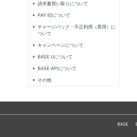
請求書買い取りについて
PAY IDについて
チャージバック・不正利用（悪用）に
ついて
キャンペーンについて
BASE Uについて
BASE APIについて
その他
BASE