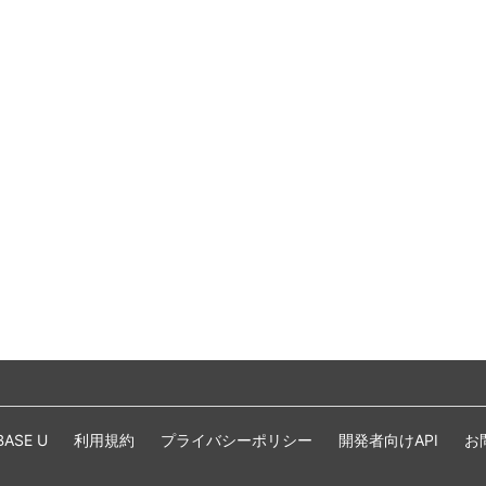
BASE U
利用規約
プライバシーポリシー
開発者向けAPI
お