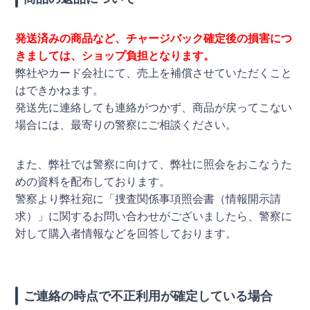
発送済みの商品など、チャージバック確定後の損害につ
きましては、ショップ負担となります。
弊社やカード会社にて、売上を補償させていただくこと
はできかねます。
発送先に連絡しても連絡がつかず、商品が戻ってこない
場合には、最寄りの警察にご相談ください。
また、弊社では警察に向けて、弊社に照会をおこなうた
めの資料を配布しております。
警察より弊社宛に「捜査関係事項照会書（情報開示請
求）」に関するお問い合わせがございましたら、警察に
対して購入者情報などを回答しております。
ご連絡の時点で不正利用が確定している場合