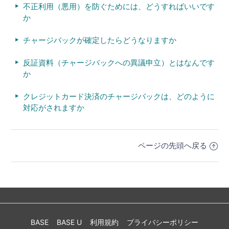
不正利用（悪用）を防ぐためには、どうすればいいです
か
チャージバックが確定したらどうなりますか
反証資料（チャージバックへの異議申立）とはなんです
か
クレジットカード決済のチャージバックは、どのように
対応がされますか
ページの先頭へ戻る
BASE
BASE U
利用規約
プライバシーポリシー