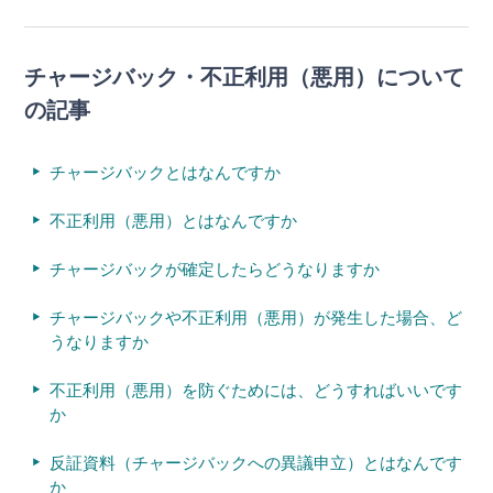
チャージバック・不正利用（悪用）について
の記事
チャージバックとはなんですか
不正利用（悪用）とはなんですか
チャージバックが確定したらどうなりますか
チャージバックや不正利用（悪用）が発生した場合、ど
うなりますか
不正利用（悪用）を防ぐためには、どうすればいいです
か
反証資料（チャージバックへの異議申立）とはなんです
か