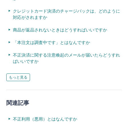
クレジットカード決済のチャージバックは、どのように
対応がされますか
商品が返品されないときはどうすればいいですか
「本注文は調査中です」とはなんですか
不正決済に関する注意喚起のメールが届いたらどうすれ
ばいいですか
もっと見る
関連記事
不正利用（悪用）とはなんですか