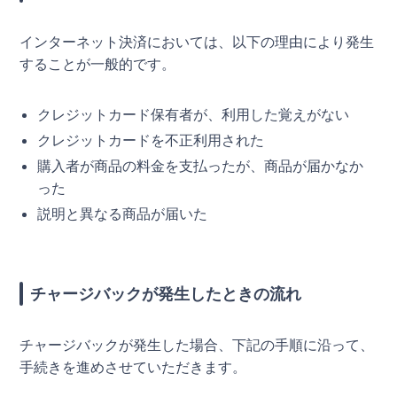
インターネット決済においては、以下の理由により発生
することが一般的です。
クレジットカード保有者が、利用した覚えがない
クレジットカードを不正利用された
購入者が商品の料金を支払ったが、商品が届かなか
った
説明と異なる商品が届いた
チャージバックが発生したときの流れ
チャージバックが発生した場合、下記の手順に沿って、
手続きを進めさせていただきます。