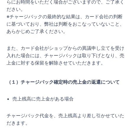
らにお時間をいただく場合がございますので、ご了承く
ださい。
※チャージバックの最終的な結果は、カード会社の判断
に基づいており、弊社は判断をおこなっていないこと、
あらかじめご了承ください。
また、カード会社がショップからの異議申し立てを受け
入れた場合には、チャージバックは取り下げとなり、売
上金に対する保留を解除させていただきます。
（１）チャージバック確定時の売上金の返還について
売上残高に売上金がある場合
チャージバック代金を、売上残高より差し引かせていた
だきます。