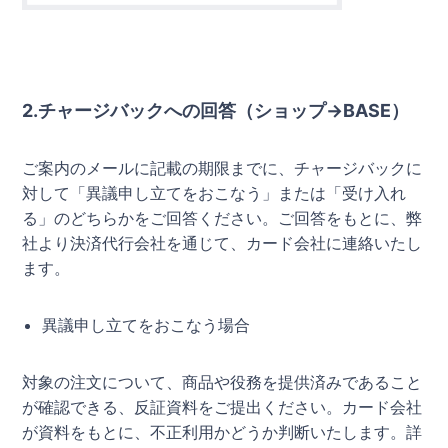
2.チャージバックへの回答（ショップ→BASE）
ご案内のメールに記載の期限までに、チャージバックに
対して「異議申し立てをおこなう」または「受け入れ
る」のどちらかをご回答ください。ご回答をもとに、弊
社より決済代行会社を通じて、カード会社に連絡いたし
ます。
異議申し立てをおこなう場合
対象の注文について、商品や役務を提供済みであること
が確認できる、反証資料をご提出ください。カード会社
が資料をもとに、不正利用かどうか判断いたします。詳