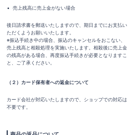
売上残高に売上金がない場合
後日請求書を郵送いたしますので、期日までにお支払い
ただくようお願いいたします。
※振込手続き中の場合、振込のキャンセルをおこない、
売上残高と相殺処理を実施いたします。相殺後に売上金
の残高がある場合、再度振込手続きが必要となりますこ
と、ご了承ください。
（２）カード保有者への返金について
カード会社が対応いたしますので、ショップでの対応は
不要です。
商品の返品について