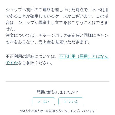
ショップへ初回のご連絡を差し上げた時点で、不正利用
であることが確定しているケースがございます。この場
合は、ショップが異議申し立てをおこなうことはできま
せん。
注文については、チャージバック確定時と同様にキャン
セルをおこない、売上金を返還いただきます。
不正利用の詳細については、
不正利用（悪用）とはなん
ですか
をご参照ください。
問題は解決しましたか？
653人中396人がこの記事が役に立ったと言っています