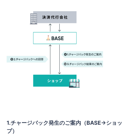
1.チャージバック発生のご案内（BASE→ショッ
プ）