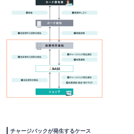
チャージバックが発生するケース