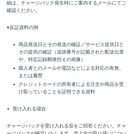
細は、チャージバック発生時にご案内するメールにてご
確認ください。
※反証資料の例
商品発送日とその発送の確証／サービス提供日と
その提供の確証（追跡番号が記載された配送伝票
や、特定記録郵便控えの画像）
購入者とのメールや電話などによる対応の有無、
または履歴
クレジットカードの所有者による注文や商品を受
け取っていることを証明できる資料
受け入れる場合
チャージバックを受け入れる旨をご回答ください。チャ
ージバックが確定いたします。売上金の取り扱いについ