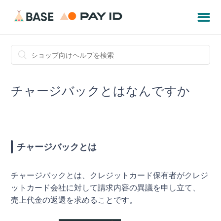
チャージバックとはなんですか
チャージバックとは
チャージバックとは、クレジットカード保有者がクレジ
ットカード会社に対して請求内容の異議を申し立て、
売上代金の返還を求めることです。