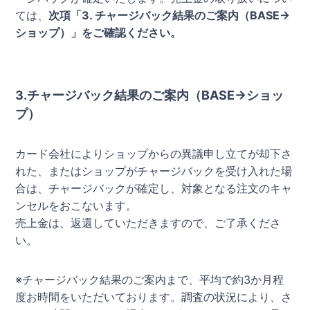
ては、
次項「3. チャージバック結果のご案内（BASE→
ショップ）」をご確認ください。
3.チャージバック結果のご案内（BASE→ショッ
プ）
カード会社によりショップからの異議申し立てが却下さ
れた、またはショップがチャージバックを受け入れた場
合は、チャージバックが確定し、対象となる注文のキャ
ンセルをおこないます。
売上金は、返還していただきますので、ご了承くださ
い。
※チャージバック結果のご案内まで、平均で約3か月程
度お時間をいただいております。調査の状況により、さ