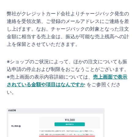
弊社がクレジットカード会社よりチャージバック発生の
連絡を受領次第、ご登録のメールアドレスにご連絡を差
し上げます。なお、チャージバックの対象となった注文
金額に相当する売上金は、振込が可能な売上残高への計
上を保留とさせていただきます。
※ショップのご状況によって、ほかの注文についても振
込申請の停止および制限をおこなうことがございます。
※売上画面の表示内容詳細については、
売上画面で表示
されている金額や項目はなんですか
をご参照くださ
い。