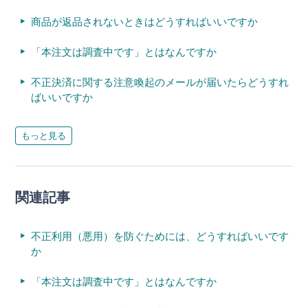
商品が返品されないときはどうすればいいですか
「本注文は調査中です」とはなんですか
不正決済に関する注意喚起のメールが届いたらどうすれ
ばいいですか
もっと見る
関連記事
不正利用（悪用）を防ぐためには、どうすればいいです
か
「本注文は調査中です」とはなんですか