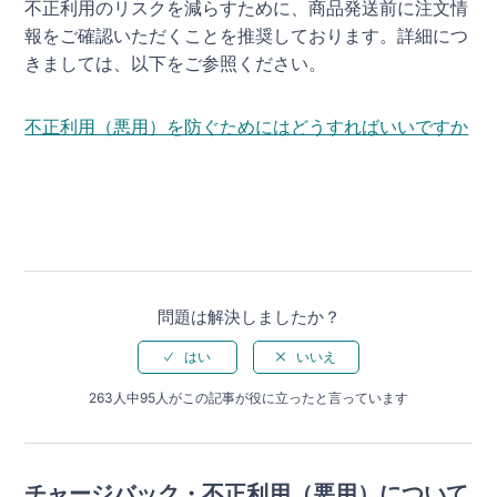
不正利用のリスクを減らすために、商品発送前に注文情
報をご確認いただくことを推奨しております。詳細につ
きましては、以下をご参照ください。
不正利用（悪用）を防ぐためにはどうすればいいですか
問題は解決しましたか？
263人中95人がこの記事が役に立ったと言っています
チャージバック・不正利用（悪用）について