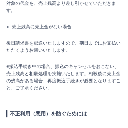
対象の代金を、売上残高より差し引かせていただきま
す。
売上残高に売上金がない場合
後日請求書を郵送いたしますので、期日までにお支払い
ただくようお願いいたします。
※振込手続き中の場合、振込のキャンセルをおこない、
売上残高と相殺処理を実施いたします。相殺後に売上金
の残高がある場合、再度振込手続きが必要となりますこ
と、ご了承ください。
不正利用（悪用）を防ぐためには