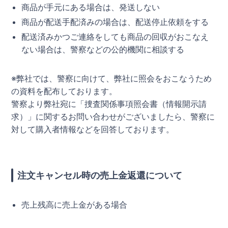
商品が手元にある場合は、発送しない
商品が配送手配済みの場合は、配送停止依頼をする
配送済みかつご連絡をしても商品の回収がおこなえ
ない場合は、警察などの公的機関に相談する
※弊社では、警察に向けて、弊社に照会をおこなうため
の資料を配布しております。
警察より弊社宛に「捜査関係事項照会書（情報開示請
求）」に関するお問い合わせがございましたら、警察に
対して購入者情報などを回答しております。
注文キャンセル時の売上金返還について
売上残高に売上金がある場合