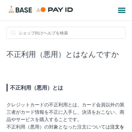
不正利用（悪用）とはなんですか
不正利用（悪用）とは
クレジットカードの不正利用とは、カード会員以外の第
三者がカード情報を不正に入手し、決済をおこない、商
品やサービスを購入することです。
不正利用（悪用）の対象となった注文については
注文を