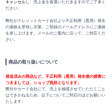
キャンセル
し、売上金を返還いただきますのでご了承く
ださい。
弊社がクレジットカード会社より不正利用（悪用）発生
の連絡を受領し次第、ご登録のメールアドレスにご連絡
を差し上げます。メールのご案内に沿って、ご対応くだ
さい。
商品の取り扱いについて
発送済みの商品など、不正利用（悪用）発生後の損害に
つきましては、ショップ負担となります。
弊社やカード会社にて、売上を補償させていただくこと
はできかねるため、以下についてご対応のほどお願いい
たします。