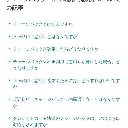
の記事
チャージバックとはなんですか
不正利用（悪用）とはなんですか
チャージバックが確定したらどうなりますか
チャージバックや不正利用（悪用）が発生した場合、ど
うなりますか
不正利用（悪用）を防ぐためには、どうすればいいです
か
反証資料（チャージバックへの異議申立）とはなんです
か
クレジットカード決済のチャージバックは、どのように
対応がされますか