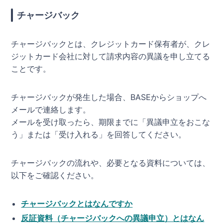
チャージバック
チャージバックとは、クレジットカード保有者が、クレ
ジットカード会社に対して請求内容の異議を申し立てる
ことです。
チャージバックが発生した場合、BASEからショップへ
メールで連絡します。
メールを受け取ったら、期限までに「異議申立をおこな
う」または「受け入れる」を回答してください。
チャージバックの流れや、必要となる資料については、
以下をご確認ください。
チャージバックとはなんですか
反証資料（チャージバックへの異議申立）とはなん