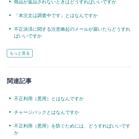
商品が返品されないときはどうすればいいですか
「本注文は調査中です」とはなんですか
不正決済に関する注意喚起のメールが届いたらどうすれ
ばいいですか
もっと見る
関連記事
不正利用（悪用）とはなんですか
チャージバックとはなんですか
不正利用（悪用）を防ぐためには、どうすればいいです
か