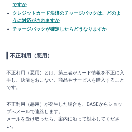
ですか
クレジットカード決済のチャージバックは、どのよ
うに対応がされますか
チャージバックが確定したらどうなりますか
不正利用（悪用）
不正利用（悪用）とは、第三者がカード情報を不正に入
手し、決済をおこない、商品やサービスを購入すること
です。
不正利用（悪用）が発生した場合も、BASEからショッ
プへメールで連絡します。
メールを受け取ったら、案内に沿って対応してくださ
い。