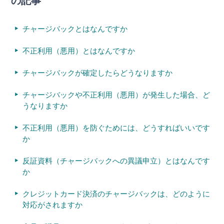
の記事
チャージバックとはなんですか
不正利用（悪用）とはなんですか
チャージバックが確定したらどうなりますか
チャージバックや不正利用（悪用）が発生した場合、ど
うなりますか
不正利用（悪用）を防ぐためには、どうすればいいです
か
反証資料（チャージバックへの異議申立）とはなんです
か
クレジットカード決済のチャージバックは、どのように
対応がされますか