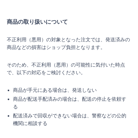
商品の取り扱いについて
不正利用（悪用）の対象となった注文では、発送済みの
商品などの損害はショップ負担となります。
そのため、不正利用（悪用）の可能性に気付いた時点
で、以下の対応をご検討ください。
商品が手元にある場合は、発送しない
商品が配送手配済みの場合は、配送の停止を依頼す
る
配送済みで回収ができない場合は、警察などの公的
機関に相談する