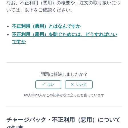
なお、不正利用（悪用）の概要や、注文の取り扱いにつ
いては、以下をご確認ください。
不正利用（悪用）とはなんですか
不正利用（悪用）を防ぐためには、どうすればいい
ですか
問題は解決しましたか？
69人中23人がこの記事が役に立ったと言っています
チャージバック・不正利用（悪用）について