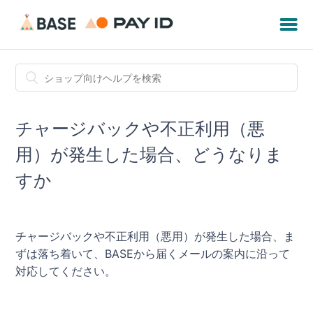
チャージバックや不正利用（悪
用）が発生した場合、どうなりま
すか
チャージバックや不正利用（悪用）が発生した場合、ま
ずは落ち着いて、BASEから届くメールの案内に沿って
対応してください。