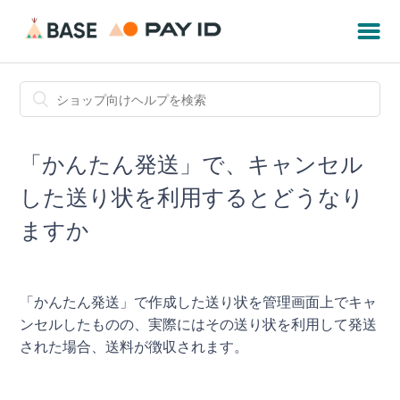
「かんたん発送」で、キャンセル
した送り状を利用するとどうなり
ますか
「かんたん発送」で作成した送り状を管理画面上でキャ
ンセルしたものの、実際にはその送り状を利用して発送
された場合、送料が徴収されます。