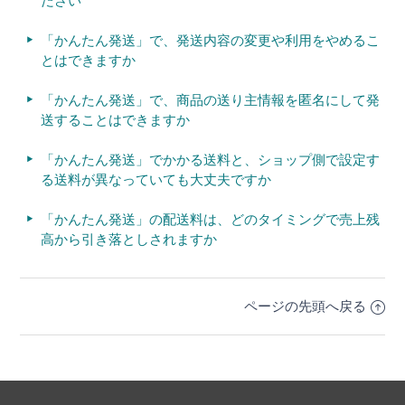
ださい
「かんたん発送」で、発送内容の変更や利用をやめるこ
とはできますか
「かんたん発送」で、商品の送り主情報を匿名にして発
送することはできますか
「かんたん発送」でかかる送料と、ショップ側で設定す
る送料が異なっていても大丈夫ですか
「かんたん発送」の配送料は、どのタイミングで売上残
高から引き落としされますか
ページの先頭へ戻る