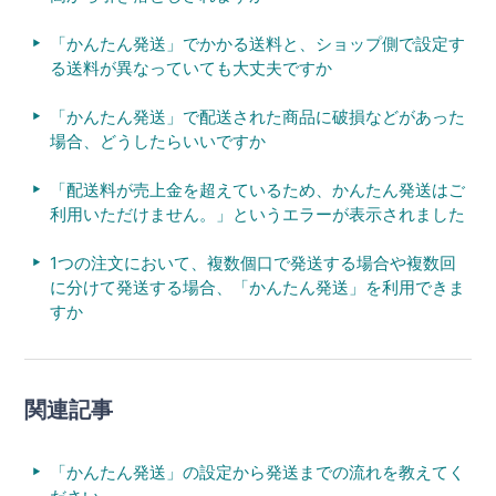
「かんたん発送」でかかる送料と、ショップ側で設定す
る送料が異なっていても大丈夫ですか
「かんたん発送」で配送された商品に破損などがあった
場合、どうしたらいいですか
「配送料が売上金を超えているため、かんたん発送はご
利用いただけません。」というエラーが表示されました
1つの注文において、複数個口で発送する場合や複数回
に分けて発送する場合、「かんたん発送」を利用できま
すか
関連記事
「かんたん発送」の設定から発送までの流れを教えてく