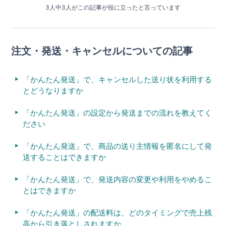
3人中3人がこの記事が役に立ったと言っています
注文・発送・キャンセルについての記事
「かんたん発送」で、キャンセルした送り状を利用する
とどうなりますか
「かんたん発送」の設定から発送までの流れを教えてく
ださい
「かんたん発送」で、商品の送り主情報を匿名にして発
送することはできますか
「かんたん発送」で、発送内容の変更や利用をやめるこ
とはできますか
「かんたん発送」の配送料は、どのタイミングで売上残
高から引き落としされますか