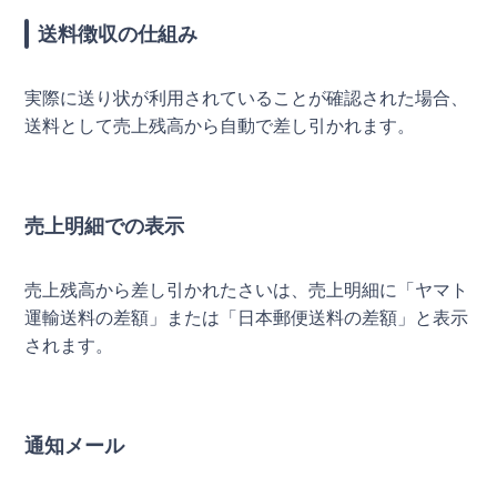
送料徴収の仕組み
実際に送り状が利用されていることが確認された場合、
送料として売上残高から自動で差し引かれます。
売上明細での表示
売上残高から差し引かれたさいは、売上明細に「ヤマト
運輸送料の差額」または「日本郵便送料の差額」と表示
されます。
通知メール