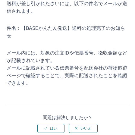
送料が差し引かれたさいには、以下の件名でメールが送
信されます。
件名：【BASEかんたん発送】送料の処理完了のお知ら
せ
メール内には、対象の注文IDや伝票番号、徴収金額など
が記載されています。
メールに記載されている伝票番号を配送会社の荷物追跡
ページで確認することで、実際に配送されたことを確認
できます。
問題は解決しましたか？