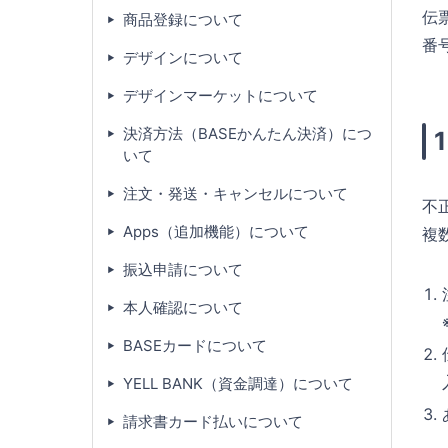
伝
商品登録について
番
デザインについて
デザインマーケットについて
決済方法（BASEかんたん決済）につ
いて
注文・発送・キャンセルについて
不
Apps（追加機能）について
複
振込申請について
本人確認について
BASEカードについて
YELL BANK（資金調達）について
請求書カード払いについて