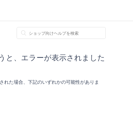
こなうと、エラーが表示されました
表示された場合、下記のいずれかの可能性がありま