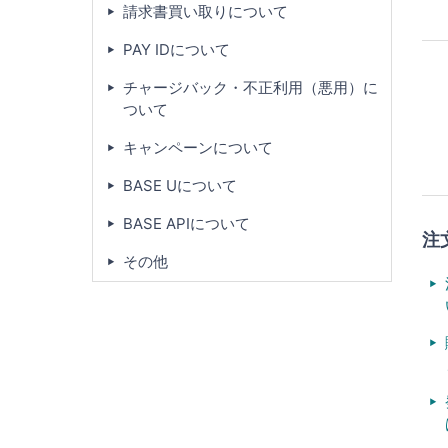
請求書買い取りについて
PAY IDについて
チャージバック・不正利用（悪用）に
ついて
キャンペーンについて
BASE Uについて
BASE APIについて
注
その他