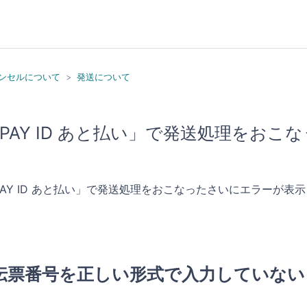
ンセルについて
発送について
PAY ID あと払い」で発送処理をお
PAY ID あと払い」で発送処理をおこなったさいにエラーが
。
伝票番号を正しい形式で入力していない