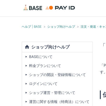
ヘルプ | BASE
ショップ向けヘルプ
注文・発送・キャ
「
ショップ向けヘルプ
BASEについて
「
料金プランについて
す
ショップの開設・登録情報について
ログインについて
ショップ運営・管理について
運営に関する情報（特商法）について