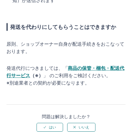
知）が送信されます
発送を代わりにしてもらうことはできますか
原則、ショップオーナー自身が配送手続きをおこなって
おります。
発送代行につきましては、「
商品の保管・梱包・配送代
行サービス
（※）
」 のご利用をご検討ください。
※別途業者との契約が必要になります。
問題は解決しましたか？