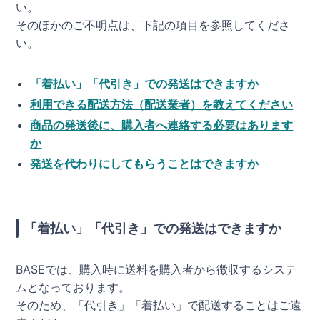
い。
そのほかのご不明点は、下記の項目を参照してくださ
い。
「着払い」「代引き」での発送はできますか
利用できる配送方法（配送業者）を教えてください
商品の発送後に、購入者へ連絡する必要はあります
か
発送を代わりにしてもらうことはできますか
「着払い」「代引き」での発送はできますか
BASEでは、購入時に送料を購入者から徴収するシステ
ムとなっております。
そのため、「代引き」「着払い」で配送することはご遠