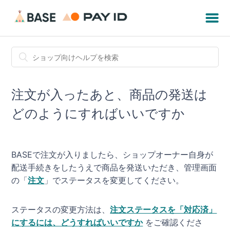
注文が入ったあと、商品の発送は
どのようにすればいいですか
BASEで注文が入りましたら、ショップオーナー自身が
配送手続きをしたうえで商品を発送いただき、管理画面
の「
注文
」でステータスを変更してください。
ステータスの変更方法は、
注文ステータスを「対応済」
にするには、どうすればいいですか
をご確認くださ