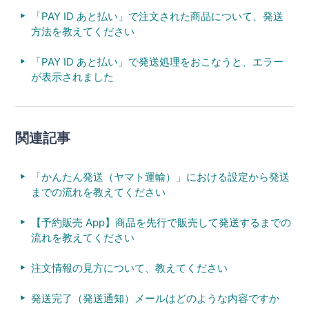
「PAY ID あと払い」で注文された商品について、発送
方法を教えてください
「PAY ID あと払い」で発送処理をおこなうと、エラー
が表示されました
関連記事
「かんたん発送（ヤマト運輸）」における設定から発送
までの流れを教えてください
【予約販売 App】商品を先行で販売して発送するまでの
流れを教えてください
注文情報の見方について、教えてください
発送完了（発送通知）メールはどのような内容ですか