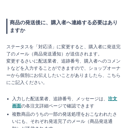
商品の発送後に、購入者へ連絡する必要はあり
ますか
ステータスを「対応済」に変更すると、購入者に発送完
了のメール（商品発送通知）が送信されます。
変更するさいに配送業者、追跡番号、購入者へのコメン
トなどを入力することができますので、ショップオーナ
ーから個別にお伝えしたいことがありましたら、こちら
にご記入ください。
入力した配送業者、追跡番号、メッセージは、
注文
画面
の各注文詳細ページで確認できます
複数商品のうちの一部の発送処理をおこなわれたさ
いにも、それぞれ発送完了のメール（商品発送通