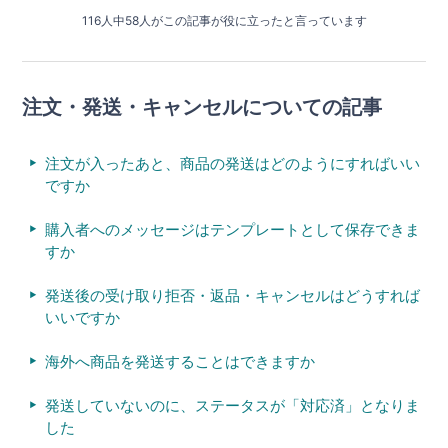
116人中58人がこの記事が役に立ったと言っています
注文・発送・キャンセルについての記事
注文が入ったあと、商品の発送はどのようにすればいい
ですか
購入者へのメッセージはテンプレートとして保存できま
すか
発送後の受け取り拒否・返品・キャンセルはどうすれば
いいですか
海外へ商品を発送することはできますか
発送していないのに、ステータスが「対応済」となりま
した