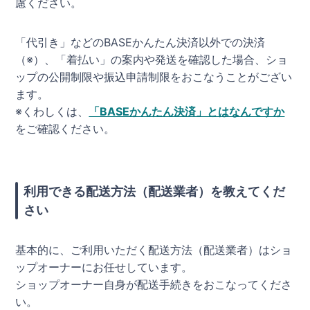
慮ください。
「代引き」などのBASEかんたん決済以外での決済
（※）、「着払い」の案内や発送を確認した場合、ショ
ップの公開制限や振込申請制限をおこなうことがござい
ます。
※くわしくは、
「BASEかんたん決済」とはなんですか
をご確認ください。
利用できる配送方法（配送業者）を教えてくだ
さい
基本的に、ご利用いただく配送方法（配送業者）はショ
ップオーナーにお任せしています。
ショップオーナー自身が配送手続きをおこなってくださ
い。