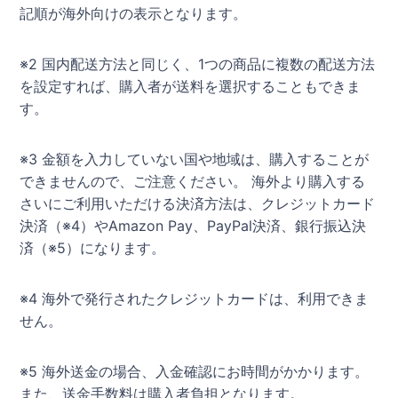
記順が海外向けの表示となります。
※2 国内配送方法と同じく、1つの商品に複数の配送方法
を設定すれば、購入者が送料を選択することもできま
す。
※3 金額を入力していない国や地域は、購入することが
できませんので、ご注意ください。 海外より購入する
さいにご利用いただける決済方法は、クレジットカード
決済（※4）やAmazon Pay、PayPal決済、銀行振込決
済（※5）になります。
※4 海外で発行されたクレジットカードは、利用できま
せん。
※5 海外送金の場合、入金確認にお時間がかかります。
また、送金手数料は購入者負担となります。