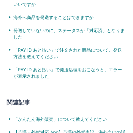
いいですか
海外へ商品を発送することはできますか
発送していないのに、ステータスが「対応済」となりま
した
「PAY ID あと払い」で注文された商品について、発送
方法を教えてください
「PAY ID あと払い」で発送処理をおこなうと、エラー
が表示されました
関連記事
「かんたん海外販売」について教えてください
【英語・外貨対応 App】英語や外貨表記、海外向けの販