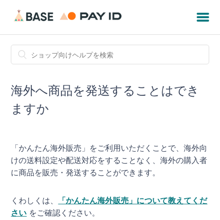
海外へ商品を発送することはでき
ますか
「かんたん海外販売」をご利用いただくことで、海外向
けの送料設定や配送対応をすることなく、海外の購入者
に商品を販売・発送することができます。
くわしくは、
「かんたん海外販売」について教えてくだ
さい
をご確認ください。