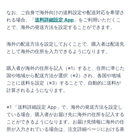
なお、ご自身で海外向けの送料設定や配送対応を希望さ
れる場合、「
送料詳細設定 App
」をご利用いただくこ
とで、海外の発送方法を設定することができます。
海外の配送方法を設定しておくことで、購入者は配送先
として海外の住所を入力できるようになります。
購入者が海外の住所を記入（※1）すると、住所に準じた
国や地域から配送方法が選択（※2）され、各国や地域
ごとに送料を設定（※3）することで、自動的に送料が
計算されるようになります。
※1 「送料詳細設定 App」で、海外の発送方法を設定し
ている場合、購入者がお届け先に海外の住所を記入する
ことができるようになります。お届け先情報に海外の住
所が入力されている場合は、注文詳細ページにおける表