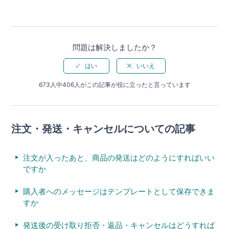
問題は解決しましたか？
673人中406人がこの記事が役に立ったと言っています
注文・発送・キャンセルについての記事
注文が入ったあと、商品の発送はどのようにすればいい
ですか
購入者へのメッセージはテンプレートとして保存できま
すか
発送後の受け取り拒否・返品・キャンセルはどうすれば