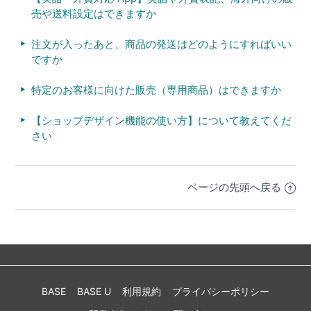
売や送料設定はできますか
注文が入ったあと、商品の発送はどのようにすればいい
ですか
特定のお客様に向けた販売（専用商品）はできますか
【ショップデザイン機能の使い方】について教えてくだ
さい
ページの先頭へ戻る
BASE
BASE U
利用規約
プライバシーポリシー