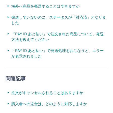
海外へ商品を発送することはできますか
発送していないのに、ステータスが「対応済」となりま
した
「PAY ID あと払い」で注文された商品について、発送
方法を教えてください
「PAY ID あと払い」で発送処理をおこなうと、エラー
が表示されました
関連記事
注文がキャンセルされることはありますか
購入者への返金は、どのように対応しますか