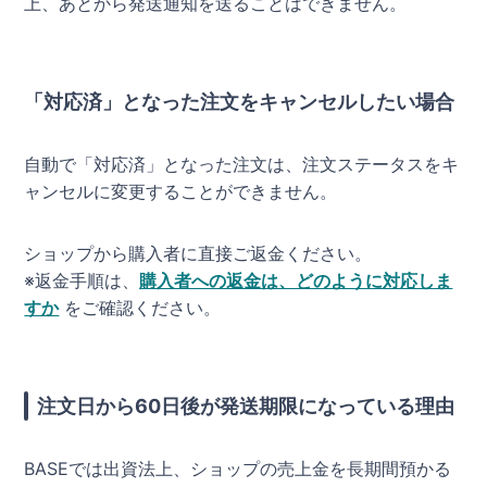
上、あとから発送通知を送ることはできません。
「対応済」となった注文をキャンセルしたい場合
自動で「対応済」となった注文は、注文ステータスをキ
ャンセルに変更することができません。
ショップから購入者に直接ご返金ください。
※返金手順は、
購入者への返金は、どのように対応しま
すか
をご確認ください。
注文日から60日後が発送期限になっている理由
BASEでは出資法上、ショップの売上金を長期間預かる