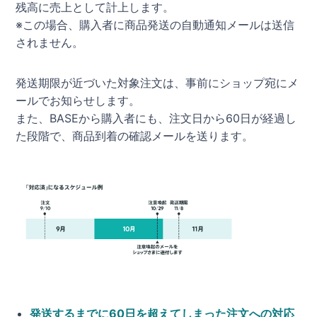
残高に売上として計上します。
※この場合、購入者に商品発送の自動通知メールは送信
されません。
発送期限が近づいた対象注文は、事前にショップ宛にメ
ールでお知らせします。
また、BASEから購入者にも、注文日から60日が経過し
た段階で、商品到着の確認メールを送ります。
発送するまでに60日を超えてしまった注文への対応