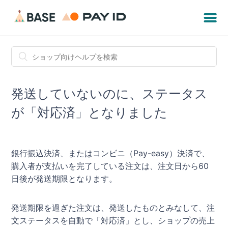
発送していないのに、ステータス
が「対応済」となりました
銀行振込決済、またはコンビニ（Pay-easy）決済で、
購入者が支払いを完了している注文は、注文日から60
日後が発送期限となります。
発送期限を過ぎた注文は、発送したものとみなして、注
文ステータスを自動で「対応済」とし、ショップの売上