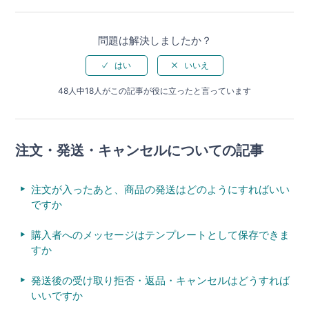
問題は解決しましたか？
48人中18人がこの記事が役に立ったと言っています
注文・発送・キャンセルについての記事
注文が入ったあと、商品の発送はどのようにすればいい
ですか
購入者へのメッセージはテンプレートとして保存できま
すか
発送後の受け取り拒否・返品・キャンセルはどうすれば
いいですか