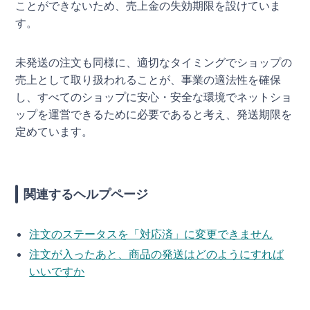
ことができないため、売上金の失効期限を設けていま
す。
未発送の注文も同様に、適切なタイミングでショップの
売上として取り扱われることが、事業の適法性を確保
し、すべてのショップに安心・安全な環境でネットショ
ップを運営できるために必要であると考え、発送期限を
定めています。
関連するヘルプページ
注文のステータスを「対応済」に変更できません
注文が入ったあと、商品の発送はどのようにすれば
いいですか