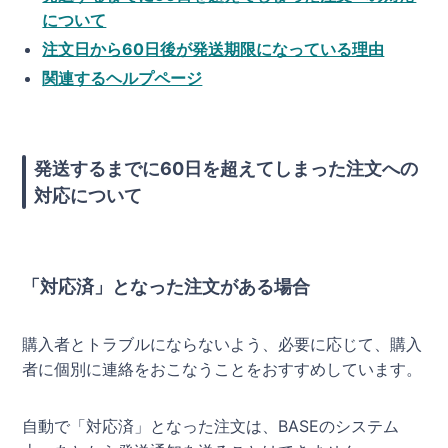
について
注文日から60日後が発送期限になっている理由
関連するヘルプページ
発送するまでに60日を超えてしまった注文への
対応について
「対応済」となった注文がある場合
購入者とトラブルにならないよう、必要に応じて、購入
者に個別に連絡をおこなうことをおすすめしています。
自動で「対応済」となった注文は、BASEのシステム