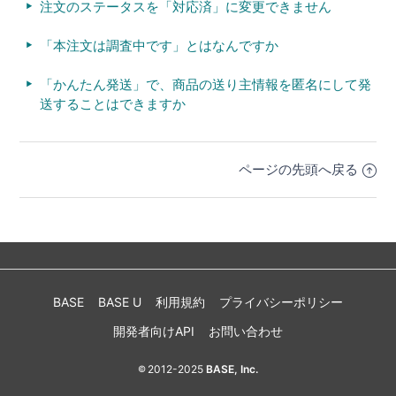
注文のステータスを「対応済」に変更できません
「本注文は調査中です」とはなんですか
「かんたん発送」で、商品の送り主情報を匿名にして発
送することはできますか
ページの先頭へ戻る
BASE
BASE U
利用規約
プライバシーポリシー
開発者向けAPI
お問い合わせ
2012-2025
BASE, Inc.
©