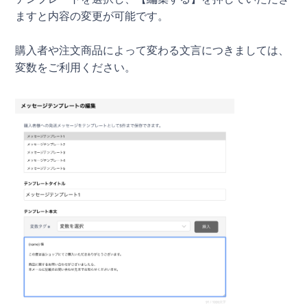
ますと内容の変更が可能です。
購入者や注文商品によって変わる文言につきましては、
変数をご利用ください。