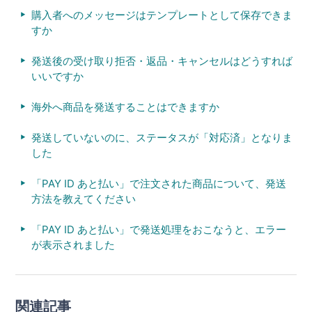
購入者へのメッセージはテンプレートとして保存できま
すか
発送後の受け取り拒否・返品・キャンセルはどうすれば
いいですか
海外へ商品を発送することはできますか
発送していないのに、ステータスが「対応済」となりま
した
「PAY ID あと払い」で注文された商品について、発送
方法を教えてください
「PAY ID あと払い」で発送処理をおこなうと、エラー
が表示されました
関連記事