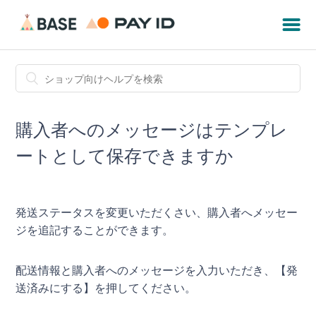
購入者へのメッセージはテンプレ
ートとして保存できますか
発送ステータスを変更いただくさい、購入者へメッセー
ジを追記することができます。
配送情報と購入者へのメッセージを入力いただき、【発
送済みにする】を押してください。