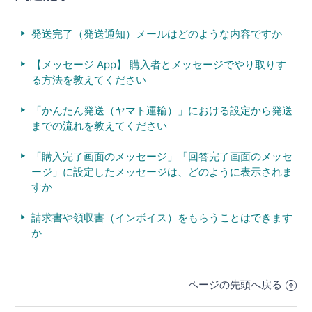
発送完了（発送通知）メールはどのような内容ですか
【メッセージ App】 購入者とメッセージでやり取りす
る方法を教えてください
「かんたん発送（ヤマト運輸）」における設定から発送
までの流れを教えてください
「購入完了画面のメッセージ」「回答完了画面のメッセ
ージ」に設定したメッセージは、どのように表示されま
すか
請求書や領収書（インボイス）をもらうことはできます
か
ページの先頭へ戻る