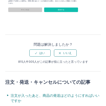
問題は解決しましたか？
815人中305人がこの記事が役に立ったと言っています
注文・発送・キャンセルについての記事
注文が入ったあと、商品の発送はどのようにすればいい
ですか