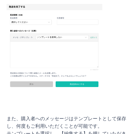
また、購入者へのメッセージはテンプレートとして保存
し、何度もご利用いただくことが可能です。
テンプレートを選択し、【編集する】を押していただき