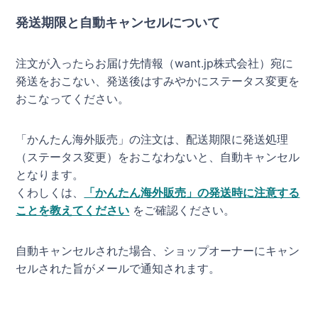
発送期限と自動キャンセルについて
注文が入ったらお届け先情報（want.jp株式会社）宛に
発送をおこない、発送後はすみやかにステータス変更を
おこなってください。
「かんたん海外販売」の注文は、配送期限に発送処理
（ステータス変更）をおこなわないと、自動キャンセル
となります。
くわしくは、
「かんたん海外販売」の発送時に注意する
ことを教えてください
をご確認ください。
自動キャンセルされた場合、ショップオーナーにキャン
セルされた旨がメールで通知されます。