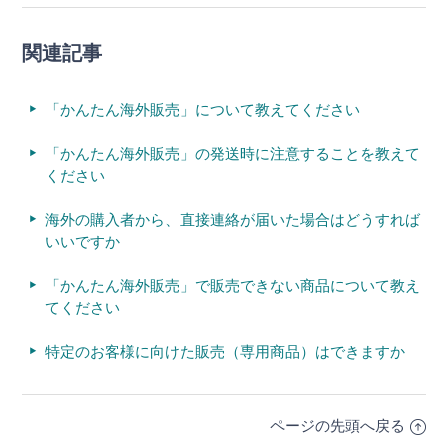
関連記事
「かんたん海外販売」について教えてください
「かんたん海外販売」の発送時に注意することを教えて
ください
海外の購入者から、直接連絡が届いた場合はどうすれば
いいですか
「かんたん海外販売」で販売できない商品について教え
てください
特定のお客様に向けた販売（専用商品）はできますか
ページの先頭へ戻る