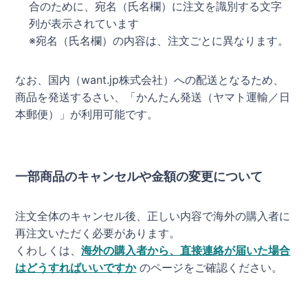
合のために、宛名（氏名欄）に注文を識別する文字
列が表示されています
※宛名（氏名欄）の内容は、注文ごとに異なります。
なお、国内（want.jp株式会社）への配送となるため、
商品を発送するさい、「かんたん発送（ヤマト運輸／日
本郵便）」が利用可能です。
一部商品のキャンセルや金額の変更について
注文全体のキャンセル後、正しい内容で海外の購入者に
再注文いただく必要があります。
くわしくは、
海外の購入者から、直接連絡が届いた場合
はどうすればいいですか
のページをご確認ください。