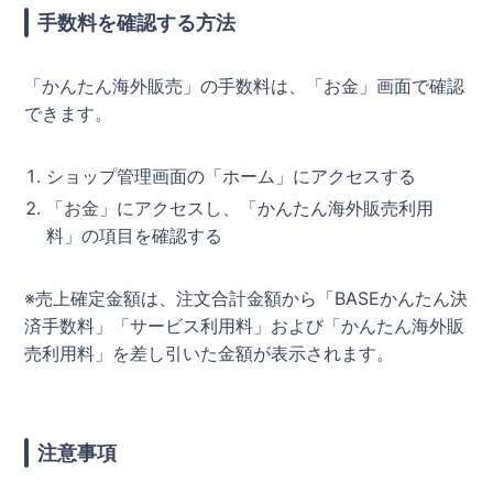
手数料を確認する方法
「かんたん海外販売」の手数料は、「お金」画面で確認
できます。
ショップ管理画面の「ホーム」にアクセスする
「お金」にアクセスし、「かんたん海外販売利用
料」の項目を確認する
※売上確定金額は、注文合計金額から「BASEかんたん決
済手数料」「サービス利用料」および「かんたん海外販
売利用料」を差し引いた金額が表示されます。
注意事項