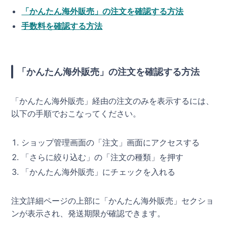
「かんたん海外販売」の注文を確認する方法
手数料を確認する方法
「かんたん海外販売」の注文を確認する方法
「かんたん海外販売」経由の注文のみを表示するには、
以下の手順でおこなってください。
ショップ管理画面の「注文」画面にアクセスする
「さらに絞り込む」の「注文の種類」を押す
「かんたん海外販売」にチェックを入れる
注文詳細ページの上部に「かんたん海外販売」セクショ
ンが表示され、発送期限が確認できます。