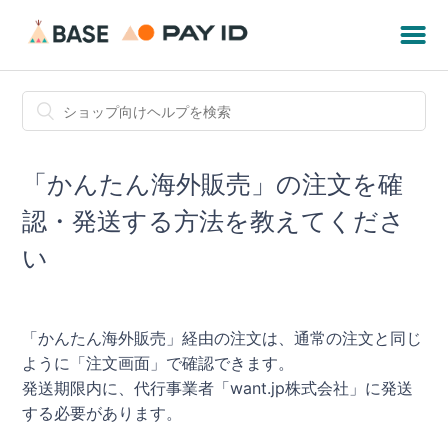
「かんたん海外販売」の注文を確
認・発送する方法を教えてくださ
い
「かんたん海外販売」経由の注文は、通常の注文と同じ
ように「注文画面」で確認できます。
発送期限内に、代行事業者「want.jp株式会社」に発送
する必要があります。