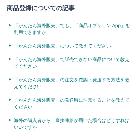
商品登録についての記事
「かんたん海外販売」でも、「商品オプション App」を
利用できますか
「かんたん海外販売」について教えてください
「かんたん海外販売」で販売できない商品について教え
てください
「かんたん海外販売」の注文を確認・発送する方法を教
えてください
「かんたん海外販売」の発送時に注意することを教えて
ください
海外の購入者から、直接連絡が届いた場合はどうすれば
いいですか