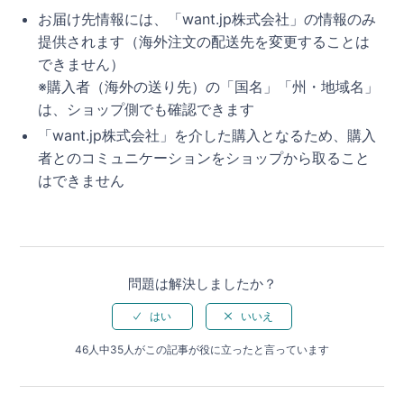
お届け先情報には、「want.jp株式会社」の情報のみ
提供されます（海外注文の配送先を変更することは
できません）
※購入者（海外の送り先）の「国名」「州・地域名」
は、ショップ側でも確認できます
「want.jp株式会社」を介した購入となるため、購入
者とのコミュニケーションをショップから取ること
はできません
問題は解決しましたか？
46人中35人がこの記事が役に立ったと言っています