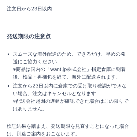
注文日から23日以内
発送期限の注意点
スムーズな海外配送のため、できるだけ、早めの発
送にご協力ください
※商品は国内の「want.jp株式会社」指定倉庫に到着
後、検品・再梱包を経て、海外に配送されます。
注文から23日以内に倉庫での受け取り確認ができな
い場合、注文はキャンセルとなります
※配送会社起因の遅延が確認できた場合はこの限りで
はありません。
検証結果を踏まえ、発送期限を見直すことになった場合
は、別途ご案内をおこないます。