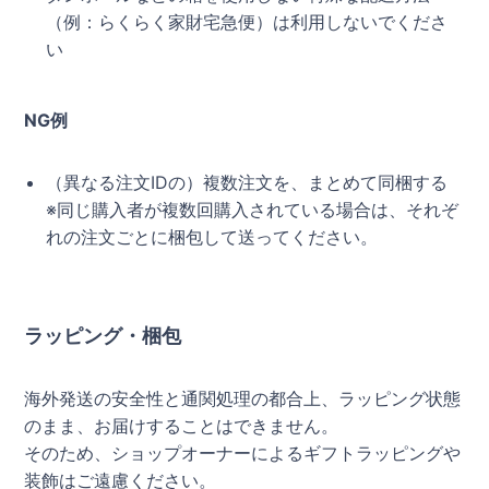
（例：らくらく家財宅急便）は利用しないでくださ
い
NG例
（異なる注文IDの）複数注文を、まとめて同梱する
※同じ購入者が複数回購入されている場合は、それぞ
れの注文ごとに梱包して送ってください。
ラッピング・梱包
海外発送の安全性と通関処理の都合上、ラッピング状態
のまま、お届けすることはできません。
そのため、ショップオーナーによるギフトラッピングや
装飾はご遠慮ください。