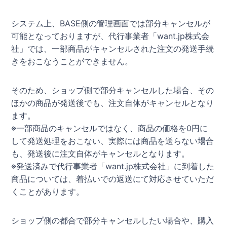
システム上、BASE側の管理画面では部分キャンセルが
可能となっておりますが、代行事業者「want.jp株式会
社」では、一部商品がキャンセルされた注文の発送手続
きをおこなうことができません。
そのため、ショップ側で部分キャンセルした場合、その
ほかの商品が発送後でも、注文自体がキャンセルとなり
ます。
※一部商品のキャンセルではなく、商品の価格を0円に
して発送処理をおこない、実際には商品を送らない場合
も、発送後に注文自体がキャンセルとなります。
※発送済みで代行事業者「want.jp株式会社」に到着した
商品については、着払いでの返送にて対応させていただ
くことがあります。
ショップ側の都合で部分キャンセルしたい場合や、購入