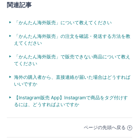
関連記事
「かんたん海外販売」について教えてください
「かんたん海外販売」の注文を確認・発送する方法を教
えてください
「かんたん海外販売」で販売できない商品について教え
てください
海外の購入者から、直接連絡が届いた場合はどうすれば
いいですか
【Instagram販売 App】Instagramで商品をタグ付けす
るには、どうすればよいですか
ページの先頭へ戻る