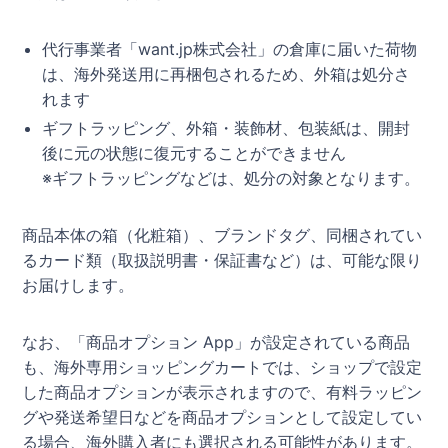
代行事業者「want.jp株式会社」の倉庫に届いた荷物
は、海外発送用に再梱包されるため、外箱は処分さ
れます
ギフトラッピング、外箱・装飾材、包装紙は、開封
後に元の状態に復元することができません
※ギフトラッピングなどは、処分の対象となります。
商品本体の箱（化粧箱）、ブランドタグ、同梱されてい
るカード類（取扱説明書・保証書など）は、可能な限り
お届けします。
なお、「商品オプション App」が設定されている商品
も、海外専用ショッピングカートでは、ショップで設定
した商品オプションが表示されますので、有料ラッピン
グや発送希望日などを商品オプションとして設定してい
る場合、海外購入者にも選択される可能性があります。