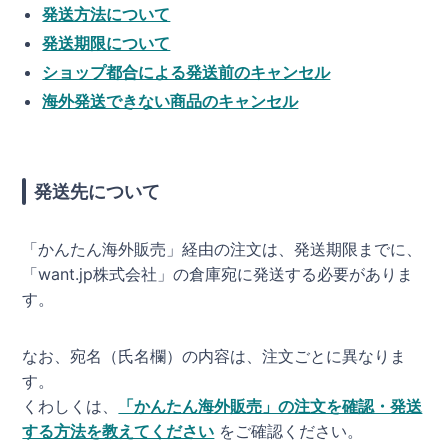
発送方法について
発送期限について
ショップ都合による発送前のキャンセル
海外発送できない商品のキャンセル
発送先について
「かんたん海外販売」経由の注文は、発送期限までに、
「want.jp株式会社」の倉庫宛に発送する必要がありま
す。
なお、宛名（氏名欄）の内容は、注文ごとに異なりま
す。
くわしくは、
「かんたん海外販売」の注文を確認・発送
する方法を教えてください
をご確認ください。