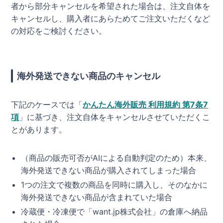
者から部分キャンセルを希望された場合は、注文自体を
キャンセルし、購入者にあらためてご注文いただくなど
の対応をご検討ください。
海外発送できない商品のキャンセル
下記のケースでは「
かんたん海外販売 利用規約 第7条7
項
」に基づき、注文自体をキャンセルさせていただくこ
とがあります。
（商品の販売可否がAIによる自動判定のため）本来、
海外発送できない商品が購入されてしまった場合
1つの注文で複数の商品を同時に購入し、そのなかに
海外発送できない商品が含まれていた場合
冷蔵便・冷凍便で「want.jp株式会社」の倉庫へ納品