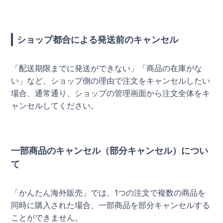
ショップ都合による発送前のキャンセル
「配送期限までに発送ができない」「商品の在庫がな
い」など、ショップ側の理由で注文をキャンセルしたい
場合、通常通り、ショップの管理画面から注文全体をキ
ャンセルしてください。
一部商品のキャンセル（部分キャンセル）につい
て
「かんたん海外販売」では、1つの注文で複数の商品を
同時に購入された場合、一部商品を部分キャンセルする
ことができません。