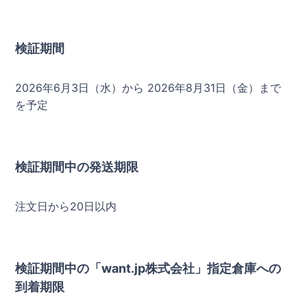
検証期間
2026年6月3日（水）から 2026年8月31日（金）まで
を予定
検証期間中の発送期限
注文日から20日以内
検証期間中の「want.jp株式会社」指定倉庫への
到着期限