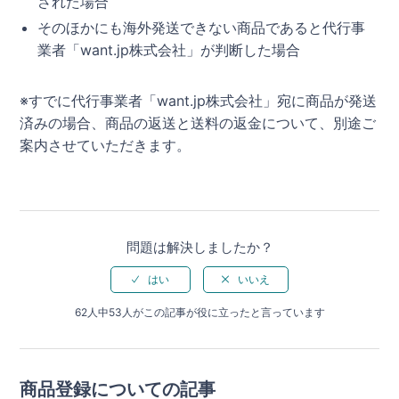
された場合
そのほかにも海外発送できない商品であると代行事
業者「want.jp株式会社」が判断した場合
※すでに代行事業者「want.jp株式会社」宛に商品が発送
済みの場合、商品の返送と送料の返金について、別途ご
案内させていただきます。
問題は解決しましたか？
62人中53人がこの記事が役に立ったと言っています
商品登録についての記事