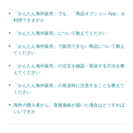
「かんたん海外販売」でも、「商品オプション App」を
利用できますか
「かんたん海外販売」について教えてください
「かんたん海外販売」で販売できない商品について教え
てください
「かんたん海外販売」の注文を確認・発送する方法を教
えてください
「かんたん海外販売」の発送時に注意することを教えて
ください
海外の購入者から、直接連絡が届いた場合はどうすれば
いいですか