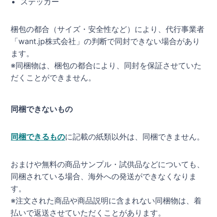
ステッカー
梱包の都合（サイズ・安全性など）により、代行事業者
「want.jp株式会社」の判断で同封できない場合があり
ます。
※同梱物は、梱包の都合により、同封を保証させていた
だくことができません。
同梱できないもの
同梱できるもの
に記載の紙類以外は、同梱できません。
おまけや無料の商品サンプル・試供品などについても、
同梱されている場合、海外への発送ができなくなりま
す。
※注文された商品や商品説明に含まれない同梱物は、着
払いで返送させていただくことがあります。