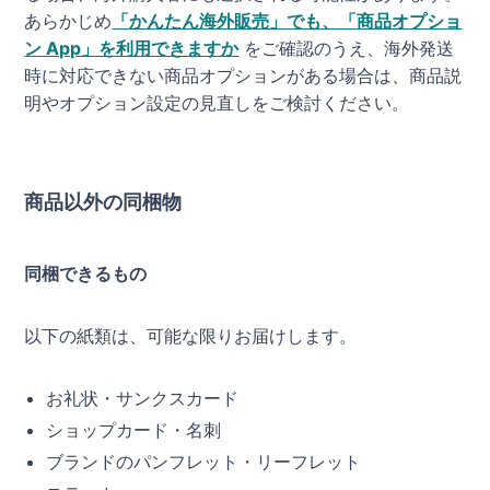
あらかじめ
「かんたん海外販売」でも、「商品オプショ
ン App」を利用できますか
をご確認のうえ、海外発送
時に対応できない商品オプションがある場合は、商品説
明やオプション設定の見直しをご検討ください。
商品以外の同梱物
同梱できるもの
以下の紙類は、可能な限りお届けします。
お礼状・サンクスカード
ショップカード・名刺
ブランドのパンフレット・リーフレット