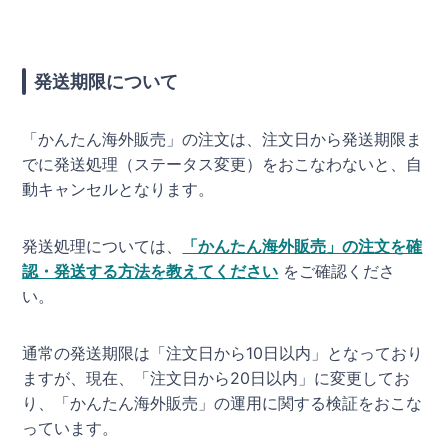
発送期限について
「かんたん海外販売」の注文は、注文日から発送期限ま
でに発送処理（ステータス変更）をおこなわないと、自
動キャンセルとなります。
発送処理については、
「かんたん海外販売」の注文を確
認・発送する方法を教えてください
をご確認くださ
い。
通常の発送期限は「注文日から10日以内」となっており
ますが、現在、「注文日から20日以内」に変更してお
り、「かんたん海外販売」の運用に関する検証をおこな
っています。