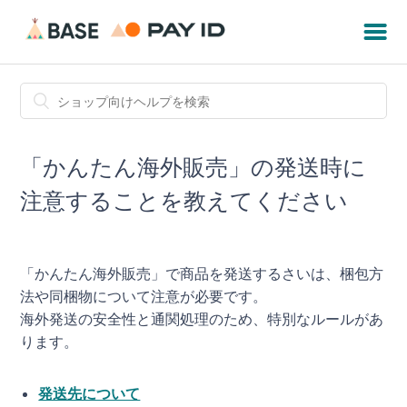
「かんたん海外販売」の発送時に
注意することを教えてください
「かんたん海外販売」で商品を発送するさいは、梱包方
法や同梱物について注意が必要です。
海外発送の安全性と通関処理のため、特別なルールがあ
ります。
発送先について