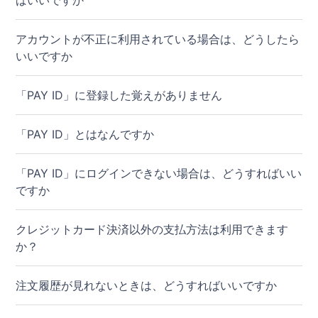
ばいいですか
アカウントが不正に利用されている場合は、どうしたら
いいですか
「PAY ID」に登録した覚えがありません
「PAY ID」とはなんですか
「PAY ID」にログインできない場合は、どうすればいい
ですか
クレジットカード決済以外の支払方法は利用できます
か？
注文履歴が見れないときは、どうすればいいですか