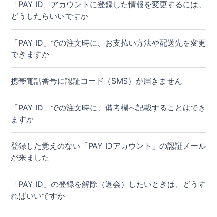
「PAY ID」アカウントに登録した情報を変更するには、
どうしたらいいですか
「PAY ID」での注文時に、お支払い方法や配送先を変更
できますか
携帯電話番号に認証コード（SMS）が届きません
「PAY ID」での注文時に、備考欄へ記載することはでき
ますか
登録した覚えのない「PAY IDアカウント」の認証メール
が来ました
「PAY ID」の登録を解除（退会）したいときは、どうす
ればいいですか