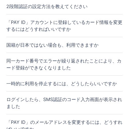
2段階認証の設定方法を教えてください
「PAY ID」アカウントに登録しているカード情報を変更
するにはどうすればいいですか
国籍が日本ではない場合も、利用できますか
同一カード番号でエラーが繰り返されたことにより、カ
ード登録ができなくなりました
一時的に利用を停止するには、どうしたらいいですか
ログインしたら、SMS認証のコード入力画面が表示され
ました
「PAY ID」のメールアドレスを変更するには、どうすれ