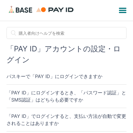
「PAY ID」アカウントの設定・ロ
グイン
パスキーで「PAY ID」にログインできますか
「PAY ID」にログインするとき、「パスワード認証」と
「SMS認証」はどちらも必要ですか
「PAY ID」でログインすると、支払い方法が自動で変更
されることはありますか